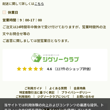
配送に関して詳しくは
こちら
休業日
営業時間：9：00-17：00
ご注文は24時間年中無休で受け付けておりますが、営業時間外の注
文やお問合せ等の
ご返答に関しましては翌営業日となります。
4.6
（227件のショップ評価）
ご利用ガイド
よくある質問
会員特典
特定商取引法に基づく表記
プライバシーポリシー
ご利用規約
ジグソークラブについて
お問い合わせ
当サイトでは利用体験の向上およびコンテンツの最適な提供、ト
企業購買担当の方へ