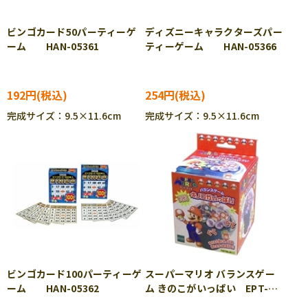
ビンゴカード50パーティーゲ
ディズニーキャラクターズパー
ーム HAN-05361
ティーゲーム HAN-05366
192円
254円
完成サイズ：9.5×11.6cm
完成サイズ：9.5×11.6cm
ビンゴカード100パーティーゲ
スーパーマリオ バランスゲー
ーム HAN-05362
ム きのこがいっぱい EPT-
76883