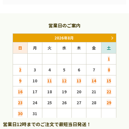
営業日のご案内
2026年8月
日
月
火
水
木
金
土
日
1
2
3
4
5
6
7
8
6
9
10
11
12
13
14
15
13
16
17
18
19
20
21
22
20
23
24
25
26
27
28
29
27
30
31
営業日12時までのご注文で最短当日発送！