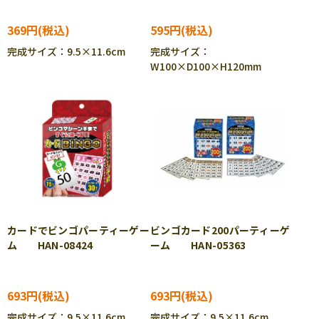
369円
595円
完成サイズ：9.5×11.6cm
完成サイズ：
W100×D100×H120mm
カードでビンゴパーティーゲー
ビンゴカード200パーティーゲ
ム HAN-08424
ーム HAN-05363
693円
693円
完成サイズ：9.5×11.6cm
完成サイズ：9.5×11.6cm