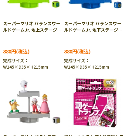
スーパーマリオ バランスワー
スーパーマリオ バランスワー
ルドゲームJr. 地上ステージ
ルドゲームJr. 地下ステージ
EPT-07353
EPT-07354
880円
880円
完成サイズ：
完成サイズ：
W145×D35×H215mm
W145×D35×H215mm