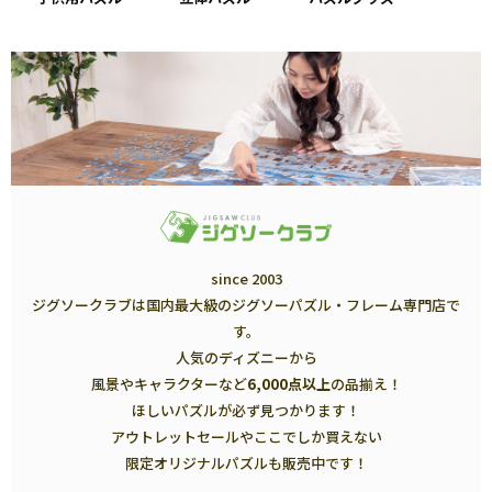
since 2003
ジグソークラブは国内最大級のジグソーパズル・フレーム専門店で
す。
人気のディズニーから
風景やキャラクターなど
6,000点以上
の品揃え！
ほしいパズルが必ず見つかります！
アウトレットセールやここでしか買えない
限定オリジナルパズルも販売中です！