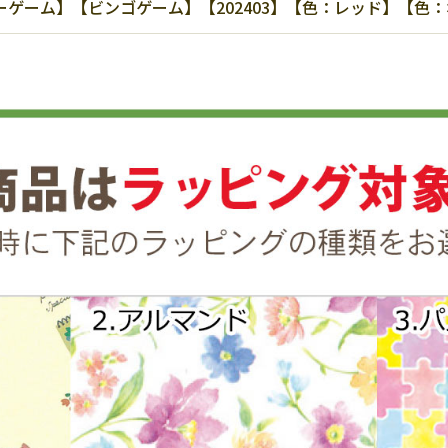
ゲーム】【ビンゴゲーム】【202403】【色：レッド】【色