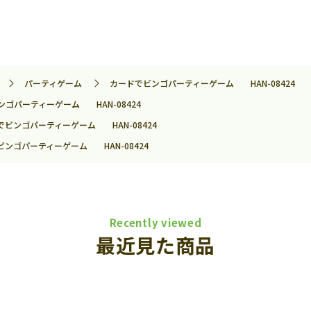
パーティゲーム
カードでビンゴパーティーゲーム HAN-08424
ンゴパーティーゲーム HAN-08424
でビンゴパーティーゲーム HAN-08424
ビンゴパーティーゲーム HAN-08424
Recently viewed
最近見た商品