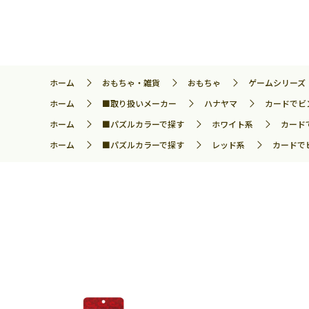
ホーム
おもちゃ・雑貨
おもちゃ
ゲームシリーズ
ホーム
■取り扱いメーカー
ハナヤマ
カードでビ
ホーム
■パズルカラーで探す
ホワイト系
カード
ホーム
■パズルカラーで探す
レッド系
カードで