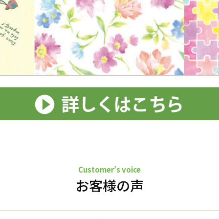
Customer’s voice
お客様の声