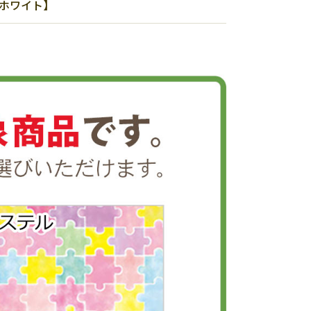
：ホワイト】