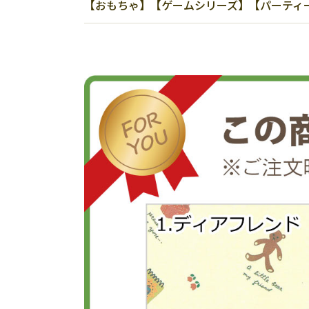
【おもちゃ】【ゲームシリーズ】【パーティー