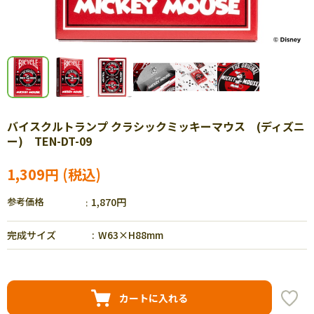
バイスクルトランプ クラシックミッキーマウス (ディズニ
ー) TEN-DT-09
1,309円
参考価格
1,870円
完成サイズ
W63×H88mm
カートに入れる