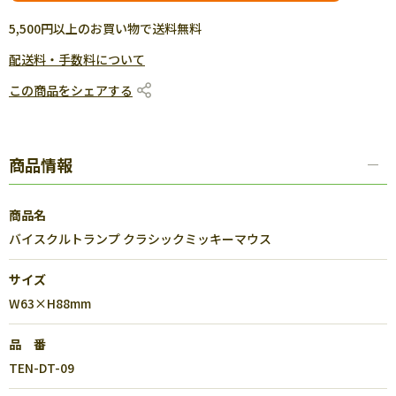
5,500円以上のお買い物で送料無料
配送料・手数料について
この商品をシェアする
商品情報
商品名
バイスクルトランプ クラシックミッキーマウス
サイズ
W63×H88mm
品 番
TEN-DT-09