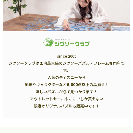
since 2003
ジグソークラブは国内最大級のジグソーパズル・フレーム専門店で
す。
人気のディズニーから
風景やキャラクターなど
6,000点以上
の品揃え！
ほしいパズルが必ず見つかります！
アウトレットセールやここでしか買えない
限定オリジナルパズルも販売中です！