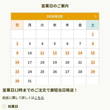
営業日のご案内
2026年8月
日
月
火
水
木
金
土
日
1
2
3
4
5
6
7
8
6
9
10
11
12
13
14
15
13
16
17
18
19
20
21
22
20
23
24
25
26
27
28
29
27
30
31
営業日12時までのご注文で最短当日発送！
配送に関して詳しくは
こちら
休業日