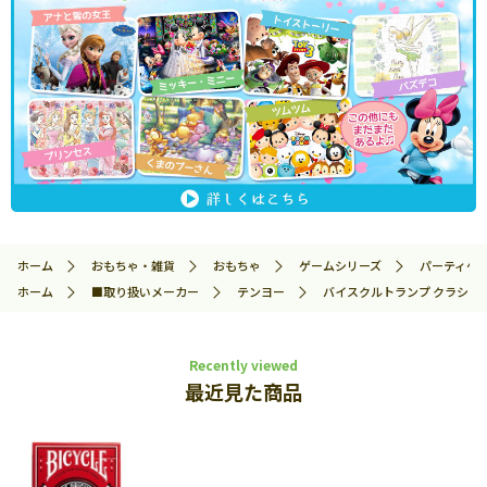
ホーム
おもちゃ・雑貨
おもちゃ
ゲームシリーズ
パーティゲ
ホーム
■取り扱いメーカー
テンヨー
バイスクルトランプ クラシックミ
Recently viewed
最近見た商品