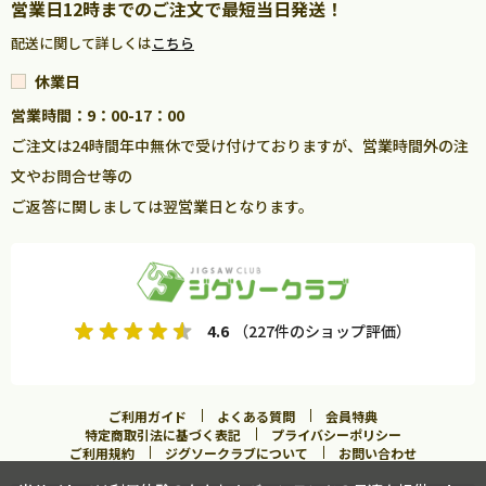
営業日12時までのご注文で最短当日発送！
配送に関して詳しくは
こちら
休業日
営業時間：9：00-17：00
ご注文は24時間年中無休で受け付けておりますが、営業時間外の注
文やお問合せ等の
ご返答に関しましては翌営業日となります。
4.6
（227件のショップ評価）
ご利用ガイド
よくある質問
会員特典
特定商取引法に基づく表記
プライバシーポリシー
ご利用規約
ジグソークラブについて
お問い合わせ