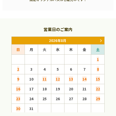
営業日のご案内
2026年8月
日
月
火
水
木
金
土
日
1
2
3
4
5
6
7
8
6
9
10
11
12
13
14
15
13
16
17
18
19
20
21
22
20
23
24
25
26
27
28
29
27
30
31