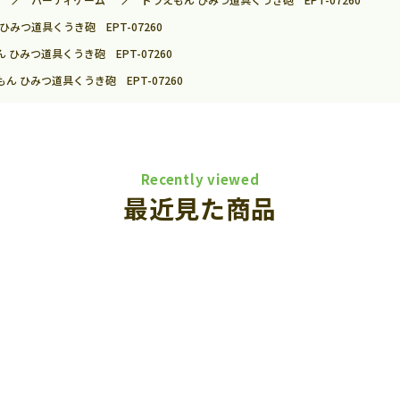
ひみつ道具くうき砲 EPT-07260
 ひみつ道具くうき砲 EPT-07260
ん ひみつ道具くうき砲 EPT-07260
Recently viewed
最近見た商品