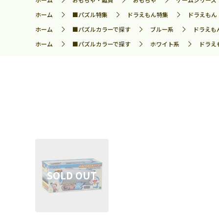
ホーム
■パズル特集
ドラえもん特集
ドラえもん 
ホーム
■パズルカラーで探す
ブルー系
ドラえもん
ホーム
■パズルカラーで探す
ホワイト系
ドラえも