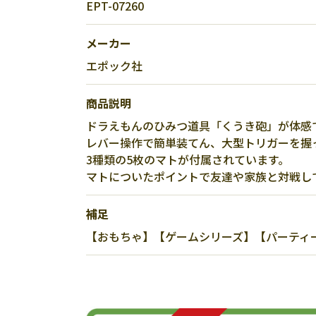
EPT-07260
メーカー
エポック社
商品説明
ドラえもんのひみつ道具「くうき砲」が体感で
レバー操作で簡単装てん、大型トリガーを握
3種類の5枚のマトが付属されています。
マトについたポイントで友達や家族と対戦し
補足
【おもちゃ】【ゲームシリーズ】【パーティー