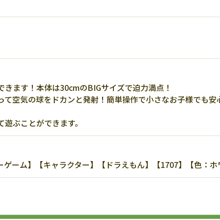
きます！本体は30cmのBIGサイズで迫力満点！
って空気の球をドカンと発射！簡単操作で小さなお子様でも安
て遊ぶことができます。
ゲーム】【キャラクター】【ドラえもん】【1707】【色：