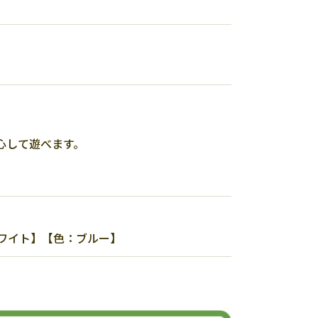
心して遊べます。
ホワイト】【色：ブルー】