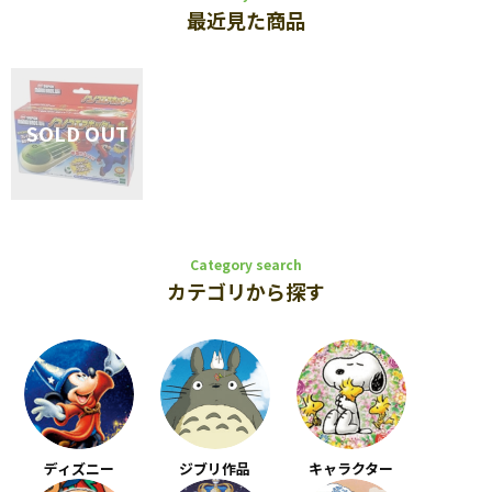
最近見た商品
Category search
カテゴリから探す
ディズニー
ジブリ作品
キャラクター