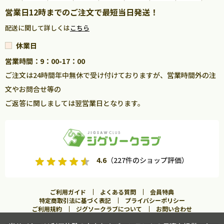
営業日12時までのご注文で最短当日発送！
配送に関して詳しくは
こちら
休業日
営業時間：9：00-17：00
ご注文は24時間年中無休で受け付けておりますが、営業時間外の注
文やお問合せ等の
ご返答に関しましては翌営業日となります。
4.6
（227件のショップ評価）
ご利用ガイド
よくある質問
会員特典
特定商取引法に基づく表記
プライバシーポリシー
ご利用規約
ジグソークラブについて
お問い合わせ