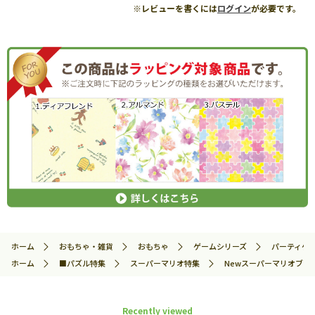
※レビューを書くには
ログイン
が必要です。
ホーム
おもちゃ・雑貨
おもちゃ
ゲームシリーズ
パーティゲ
ホーム
■パズル特集
スーパーマリオ特集
Newスーパーマリオブラザー
Recently viewed