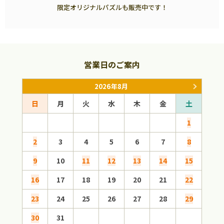
限定オリジナルパズルも販売中です！
営業日のご案内
2026年8月
日
月
火
水
木
金
土
日
1
2
3
4
5
6
7
8
6
9
10
11
12
13
14
15
13
16
17
18
19
20
21
22
20
23
24
25
26
27
28
29
27
30
31