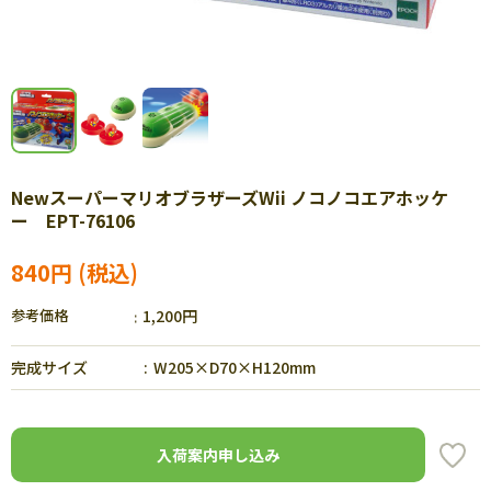
NewスーパーマリオブラザーズWii ノコノコエアホッケ
ー EPT-76106
840円
参考価格
1,200円
完成サイズ
W205×D70×H120mm
入荷案内申し込み