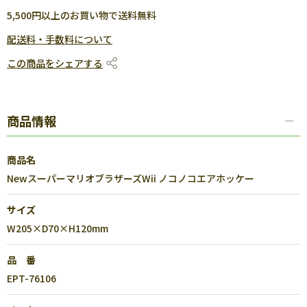
5,500円以上のお買い物で送料無料
配送料・手数料について
この商品をシェアする
商品情報
商品名
NewスーパーマリオブラザーズWii ノコノコエアホッケー
サイズ
W205×D70×H120mm
品 番
EPT-76106