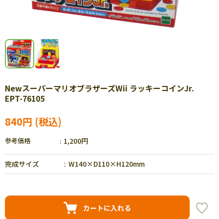
NewスーパーマリオブラザーズWii ラッキーコインJr.
EPT-76105
840円
参考価格
1,200円
完成サイズ
W140×D110×H120mm
カートに入れる