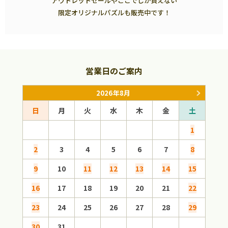
アウトレットセールやここでしか買えない
限定オリジナルパズルも販売中です！
営業日のご案内
2026年8月
日
月
火
水
木
金
土
日
1
2
3
4
5
6
7
8
6
9
10
11
12
13
14
15
13
16
17
18
19
20
21
22
20
23
24
25
26
27
28
29
27
30
31