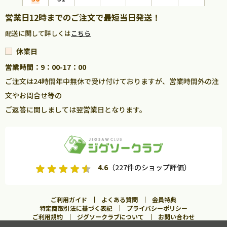
営業日12時までのご注文で最短当日発送！
配送に関して詳しくは
こちら
休業日
営業時間：9：00-17：00
ご注文は24時間年中無休で受け付けておりますが、営業時間外の注
文やお問合せ等の
ご返答に関しましては翌営業日となります。
4.6
（227件のショップ評価）
ご利用ガイド
よくある質問
会員特典
特定商取引法に基づく表記
プライバシーポリシー
ご利用規約
ジグソークラブについて
お問い合わせ