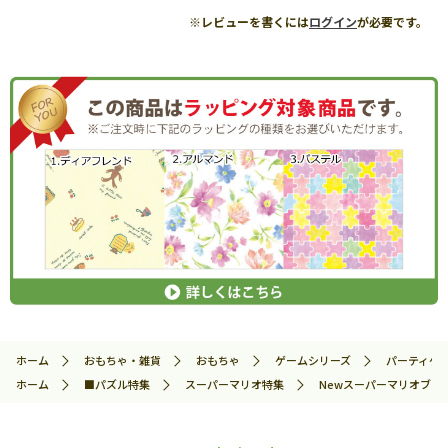
※レビューを書くには
ログイン
が必要です。
ホーム
おもちゃ・雑貨
おもちゃ
ゲームシリーズ
パーティゲ
ホーム
■パズル特集
スーパーマリオ特集
Newスーパーマリオブラザーズ