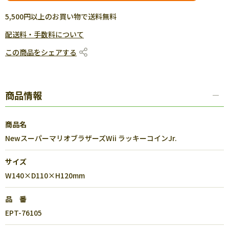
5,500円以上のお買い物で送料無料
配送料・手数料について
この商品をシェアする
商品情報
商品名
NewスーパーマリオブラザーズWii ラッキーコインJr.
サイズ
W140×D110×H120mm
品 番
EPT-76105