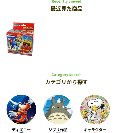
Recently viewed
最近見た商品
Category search
カテゴリから探す
ディズニー
ジブリ作品
キャラクター