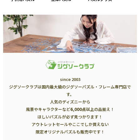
since 2003
ジグソークラブは国内最大級のジグソーパズル・フレーム専門店で
す。
人気のディズニーから
風景やキャラクターなど
6,000点以上
の品揃え！
ほしいパズルが必ず見つかります！
アウトレットセールやここでしか買えない
限定オリジナルパズルも販売中です！