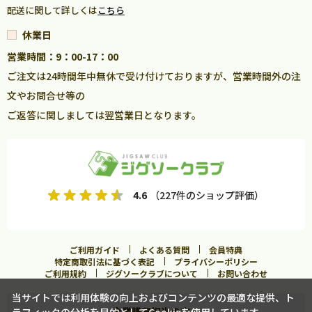
配送に関して詳しくは
こちら
休業日
営業時間：9：00-17：00
ご注文は24時間年中無休で受け付けておりますが、営業時間外の注
文やお問合せ等の
ご返答に関しましては翌営業日となります。
4.6
（227件のショップ評価）
ご利用ガイド
よくある質問
会員特典
特定商取引法に基づく表記
プライバシーポリシー
ご利用規約
ジグソークラブについて
お問い合わせ
当サイトでは利用体験の向上およびコンテンツの最適な提供、ト
企業購買担当の方へ