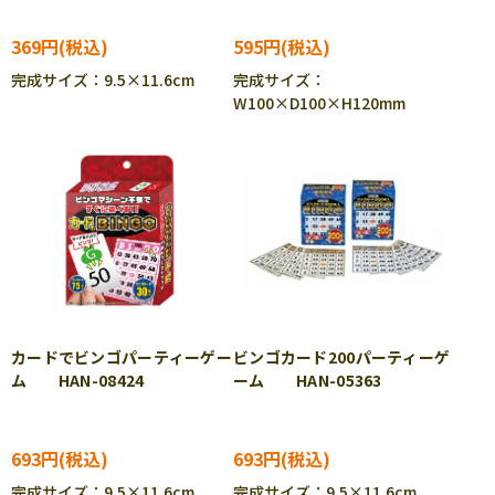
369円
595円
完成サイズ：9.5×11.6cm
完成サイズ：
W100×D100×H120mm
カードでビンゴパーティーゲー
ビンゴカード200パーティーゲ
ム HAN-08424
ーム HAN-05363
693円
693円
完成サイズ：9.5×11.6cm
完成サイズ：9.5×11.6cm