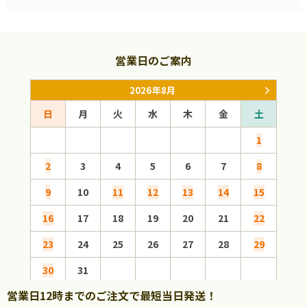
営業日のご案内
2026年8月
日
月
火
水
木
金
土
日
1
2
3
4
5
6
7
8
6
9
10
11
12
13
14
15
13
16
17
18
19
20
21
22
20
23
24
25
26
27
28
29
27
30
31
営業日12時までのご注文で最短当日発送！