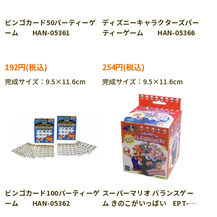
ビンゴカード50パーティーゲ
ディズニーキャラクターズパー
ーム HAN-05361
ティーゲーム HAN-05366
192円
254円
完成サイズ：9.5×11.6cm
完成サイズ：9.5×11.6cm
ビンゴカード100パーティーゲ
スーパーマリオ バランスゲー
ーム HAN-05362
ム きのこがいっぱい EPT-
76883