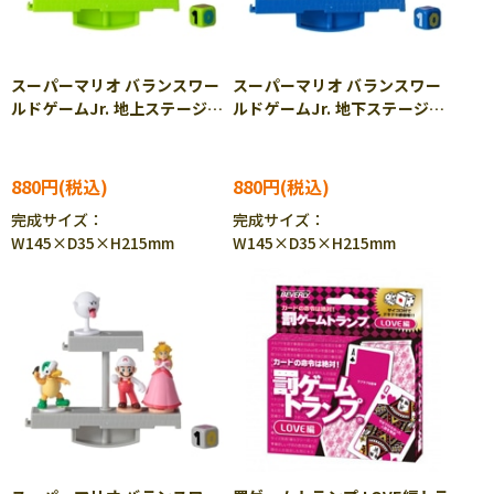
スーパーマリオ バランスワー
スーパーマリオ バランスワー
ルドゲームJr. 地上ステージ
ルドゲームJr. 地下ステージ
EPT-07353
EPT-07354
880円
880円
完成サイズ：
完成サイズ：
W145×D35×H215mm
W145×D35×H215mm