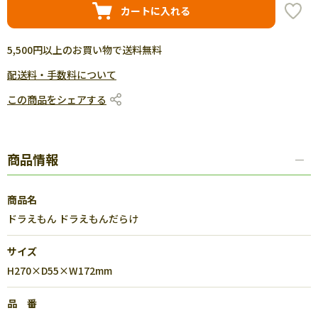
カートに入れる
5,500円以上のお買い物で送料無料
配送料・手数料について
この商品をシェアする
商品情報
商品名
ドラえもん ドラえもんだらけ
サイズ
H270×D55×W172mm
品 番