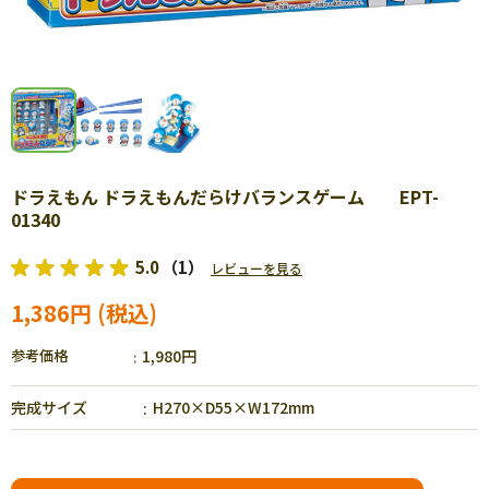
ドラえもん ドラえもんだらけバランスゲーム EPT-
01340
5.0
（1）
レビューを見る
1,386円
参考価格
1,980円
完成サイズ
H270×D55×W172mm