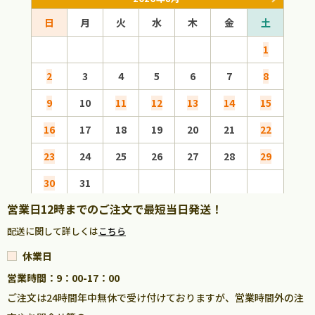
日
月
火
水
木
金
土
日
1
2
3
4
5
6
7
8
6
9
10
11
12
13
14
15
13
16
17
18
19
20
21
22
20
23
24
25
26
27
28
29
27
30
31
営業日12時までのご注文で最短当日発送！
配送に関して詳しくは
こちら
休業日
営業時間：9：00-17：00
ご注文は24時間年中無休で受け付けておりますが、営業時間外の注