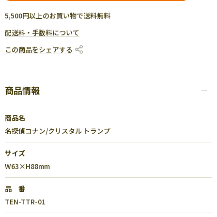
5,500円以上のお買い物で送料無料
配送料・手数料について
この商品をシェアする
商品情報
商品名
名探偵コナン/クリスタル トランプ
サイズ
W63×H88mm
品 番
TEN-TTR-01