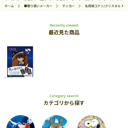
ホーム
■取り扱いメーカー
テンヨー
名探偵コナン/クリスタル トラン
Recently viewed
最近見た商品
Category search
カテゴリから探す