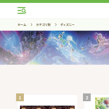
ホーム
カテゴリ別
ディズニー
1
2