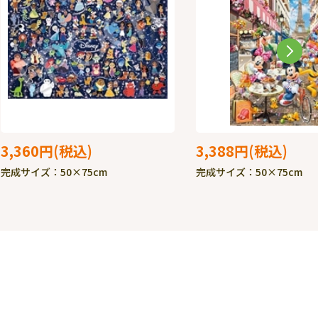
3,360円
3,388円
完成サイズ：50×75cm
完成サイズ：50×75cm