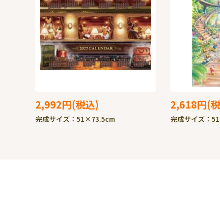
2,992円
2,618円
完成サイズ：51×73.5cm
完成サイズ：51×