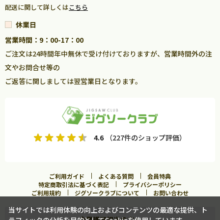
配送に関して詳しくは
こちら
休業日
営業時間：9：00-17：00
ご注文は24時間年中無休で受け付けておりますが、営業時間外の注
文やお問合せ等の
ご返答に関しましては翌営業日となります。
4.6
（227件のショップ評価）
ご利用ガイド
よくある質問
会員特典
特定商取引法に基づく表記
プライバシーポリシー
ご利用規約
ジグソークラブについて
お問い合わせ
当サイトでは利用体験の向上およびコンテンツの最適な提供、ト
企業購買担当の方へ