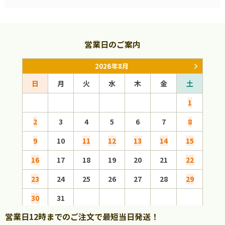
営業日のご案内
2026年8月
日
月
火
水
木
金
土
日
1
2
3
4
5
6
7
8
6
9
10
11
12
13
14
15
13
16
17
18
19
20
21
22
20
23
24
25
26
27
28
29
27
30
31
営業日12時までのご注文で最短当日発送！