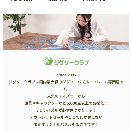
since 2003
ジグソークラブは国内最大級のジグソーパズル・フレーム専門店で
す。
人気のディズニーから
風景やキャラクターなど
6,000点以上
の品揃え！
ほしいパズルが必ず見つかります！
アウトレットセールやここでしか買えない
限定オリジナルパズルも販売中です！