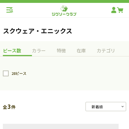
スクウェア・エニックス
ピース数
カラー
特徴
在庫
カテゴリ
28ピース
3
全
件