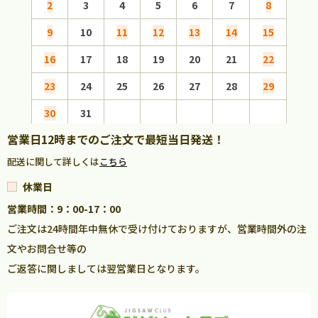
2
3
4
5
6
7
8
6
9
10
11
12
13
14
15
13
16
17
18
19
20
21
22
20
23
24
25
26
27
28
29
27
30
31
営業日12時までのご注文で最短当日発送！
配送に関して詳しくは
こちら
休業日
営業時間：9：00-17：00
ご注文は24時間年中無休で受け付けておりますが、営業時間外の注
文やお問合せ等の
ご返答に関しましては翌営業日となります。