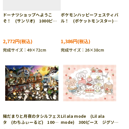
ドーナツショップへようこ
ポケモンハッピーフェスティバ
そ！ (サンリオ) 1000ピー
ル！ (ポケットモンスター)
ス ジグソーパズル BEV-
300ピース ジグソーパズル
1000-168
ENS-300-3316 ［CP-PO］
2,772円
1,386円
完成サイズ：49×72cm
完成サイズ：26×38cm
陽だまりと月夜のタシルフェス
Lil ala mode (Lil ala
タ (わちふぃーるど) 1000
mode) 300ピース ジグソー
ピース ジグソーパズル
パズル ENS-300-3199