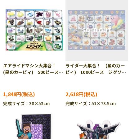
エアライドマシン大集合！
ライダー大集合！ (星のカー
(星のカービィ) 500ピース
ビィ) 1000ピース ジグソー
ジグソーパズル ENS-500-
パズル ENS-1000T-568
781
1,848円
2,618円
完成サイズ：38×53cm
完成サイズ：51×73.5cm