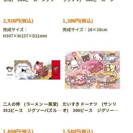
パズル ENS-ATB-81
ソーパズル ENS-300-3182
2,926円
1,386円
完成サイズ：
完成サイズ：26×38cm
H307×W237×D21mm
二人の侍 (ラーメン 一風堂)
だいすき ドーナツ (サンリ
352ピース ジグソーパズル
オ) 300ピース ジグソーパ
ENS-352-98
ズル BEV-300-208
1,848円
1,540円