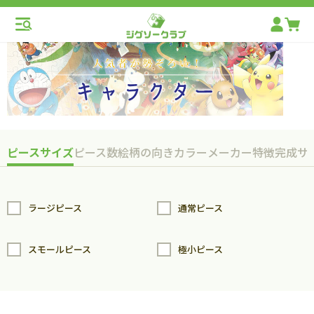
ピースサイズ
ピース数
絵柄の向き
カラー
メーカー
特徴
完成サ
ラージピース
通常ピース
スモールピース
極小ピース