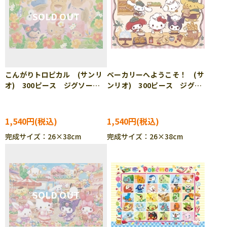
こんがりトロピカル (サンリ
ベーカリーへようこそ！ (サ
オ) 300ピース ジグソーパ
ンリオ) 300ピース ジグソ
ズル BEV-300-205
ーパズル BEV-300-206
1,540円
1,540円
完成サイズ：26×38cm
完成サイズ：26×38cm