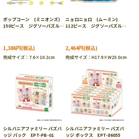
ポップコーン (ミニオンズ)
ニョロニョロ (ムーミン)
150ピース ジグソーパズル
112ピース ジグソーパズル
YAM-2308-89
YAM-37-15
1,386円
2,464円
完成サイズ：7.6×10.2cm
完成サイズ：H17.9×W25.0cm
シルバニアファミリー パズバ
シルバニアファミリー パズバ
ッジ パック EPT-PB-01
ッジ ボックス EPT-86055