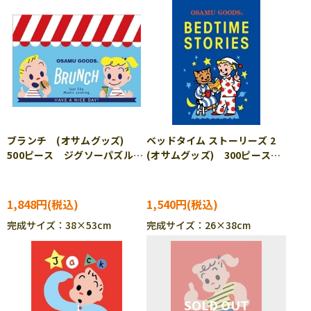
ブランチ (オサムグッズ)
ベッドタイム ストーリーズ 2
500ピース ジグソーパズル
(オサムグッズ) 300ピース
APP-500-343
ジグソーパズル APP-300-
399
1,848円
1,540円
完成サイズ：38×53cm
完成サイズ：26×38cm