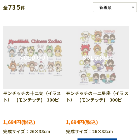
735
全
件
モンチッチの十二支（イラス
モンチッチの十二星座（イラス
ト） (モンチッチ) 300ピー
ト） (モンチッチ) 300ピー
ス ジグソーパズル CUT-
ス ジグソーパズル CUT-
300-377
300-378
1,694円
1,694円
完成サイズ：26×38cm
完成サイズ：26×38cm