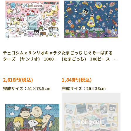
チェゴシムｘサンリオキャラク
たまごっち じぐそーぱずる
ターズ (サンリオ) 1000ピ
(たまごっち) 300ピース ジ
ース ジグソーパズル ENS-
グソーパズル BEV-300-187
1000T-563
2,618円
1,848円
完成サイズ：51×73.5cm
完成サイズ：26×38cm