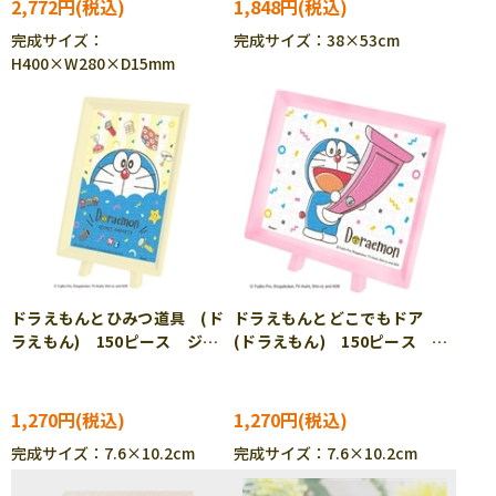
2,772円
1,848円
完成サイズ：
完成サイズ：38×53cm
H400×W280×D15mm
ドラえもんとひみつ道具 (ド
ドラえもんとどこでもドア
ラえもん) 150ピース ジグ
(ドラえもん) 150ピース ジ
ソーパズル ENS-MA-131
グソーパズル ENS-MA-132
1,270円
1,270円
完成サイズ：7.6×10.2cm
完成サイズ：7.6×10.2cm