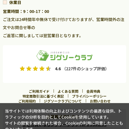
休業日
営業時間：9：00-17：00
ご注文は24時間年中無休で受け付けておりますが、営業時間外の注
文やお問合せ等の
ご返答に関しましては翌営業日となります。
4.6
（227件のショップ評価）
ご利用ガイド
よくある質問
会員特典
特定商取引法に基づく表記
プライバシーポリシー
ご利用規約
ジグソークラブについて
お問い合わせ
当サイトでは利用体験の向上およびコンテンツの最適な提供、ト
企業購買担当の方へ
ラフィックの分析を目的としてCookieを使用しています。
サイトの閲覧を継続された場合、Cookieの利用に同意したことも
まとめ買いならジグソークラブ for BUSINESS