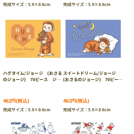
完成サイズ：5.9×8.6cm
完成サイズ：5.9×8.6cm
ハグタイム/ジョージ (おさる
スイートドリーム/ジョージ
のジョージ) 70ピース ジグ
(おさるのジョージ) 70ピー
ソーパズル YAM-70-89
ス ジグソーパズル YAM-70-
90
462円
462円
完成サイズ：5.9×8.6cm
完成サイズ：5.9×8.6cm