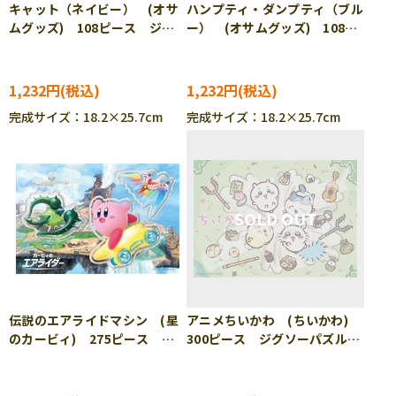
キャット（ネイビー） (オサ
ハンプティ・ダンプティ（ブル
ムグッズ) 108ピース ジグ
ー） (オサムグッズ) 108ピ
ソーパズル APP-108-101
ース ジグソーパズル APP-
108-102
1,232円
1,232円
完成サイズ：18.2×25.7cm
完成サイズ：18.2×25.7cm
伝説のエアライドマシン (星
アニメちいかわ (ちいかわ)
のカービィ) 275ピース ジ
300ピース ジグソーパズル
グソーパズル ENS-CC-JG15
ENS-300-L599 ［CP-CH］