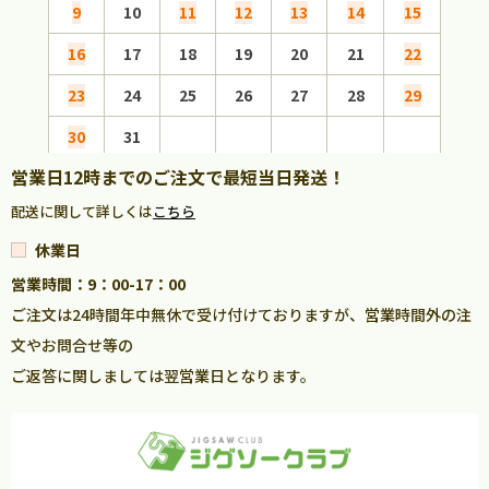
9
10
11
12
13
14
15
13
16
17
18
19
20
21
22
20
23
24
25
26
27
28
29
27
30
31
営業日12時までのご注文で最短当日発送！
配送に関して詳しくは
こちら
休業日
営業時間：9：00-17：00
ご注文は24時間年中無休で受け付けておりますが、営業時間外の注
文やお問合せ等の
ご返答に関しましては翌営業日となります。