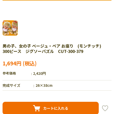
男の子、女の子 ベージュ・ペア お座り (モンチッチ)
300ピース ジグソーパズル CUT-300-379
1,694円
参考価格
2,420円
完成サイズ
26×38cm
カートに入れる