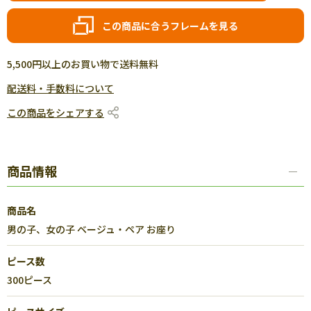
この商品に合うフレームを見る
5,500円以上のお買い物で送料無料
配送料・手数料について
この商品をシェアする
商品情報
商品名
男の子、女の子 ベージュ・ペア お座り
ピース数
300ピース