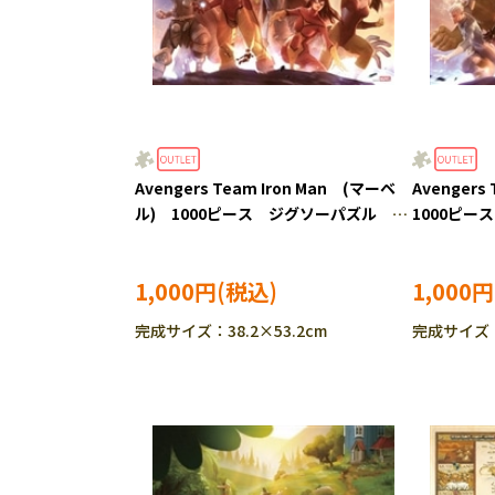
Avengers Team Iron Man (マーベ
Avenger
ル) 1000ピース ジグソーパズル
1000ピー
TEN-RPG-1000-632
RPG-1000-
1,000円
1,000円
完成サイズ：38.2×53.2cm
完成サイズ：3