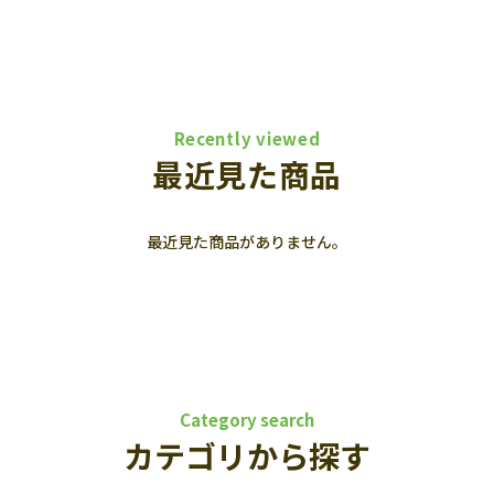
Recently viewed
最近見た商品
最近見た商品がありません。
Category search
カテゴリから探す