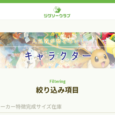
Filtering
絞り込み項目
メーカー
特徴
完成サイズ
在庫