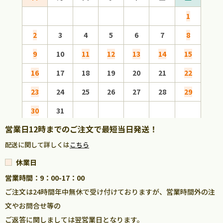
1
2
3
4
5
6
7
8
6
9
10
11
12
13
14
15
13
16
17
18
19
20
21
22
20
23
24
25
26
27
28
29
27
30
31
営業日12時までのご注文で最短当日発送！
配送に関して詳しくは
こちら
休業日
営業時間：9：00-17：00
ご注文は24時間年中無休で受け付けておりますが、営業時間外の注
文やお問合せ等の
ご返答に関しましては翌営業日となります。