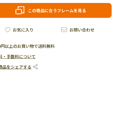
この商品に合うフレームを見る
お気に入り
お問い合わせ
500円以上のお買い物で送料無料
料・手数料について
商品をシェアする