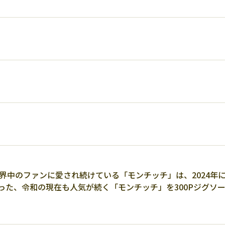
世界中のファンに愛され続けている「モンチッチ」は、2024年
った、令和の現在も人気が続く「モンチッチ」を300Pジグソ