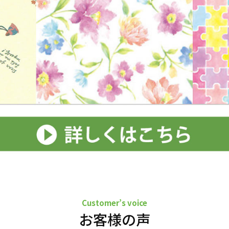
Customer’s voice
お客様の声