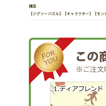
補足
【ジグソーパズル】【キャラクター】【モンチッチ