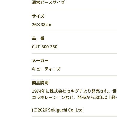
通常ピースサイズ
サイズ
26×38cm
品 番
CUT-300-380
メーカー
キューティーズ
商品説明
1974年に株式会社セキグチより発売され、
コラボレーションなど、発売から50年以上経
(C)2026 Sekiguchi Co..Ltd.