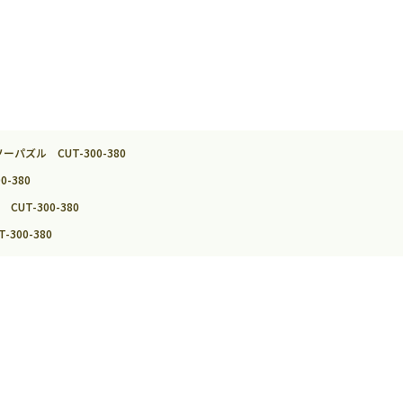
ズル CUT-300-380
-380
T-300-380
00-380