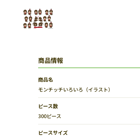
商品情報
商品名
モンチッチいろいろ（イラスト）
ピース数
300ピース
ピースサイズ