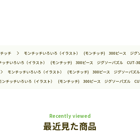
チッチ
モンチッチいろいろ（イラスト） (モンチッチ) 300ピース ジグソーパ
チッチいろいろ（イラスト） (モンチッチ) 300ピース ジグソーパズル CUT-300
モンチッチいろいろ（イラスト） (モンチッチ) 300ピース ジグソーパズル CU
モンチッチいろいろ（イラスト） (モンチッチ) 300ピース ジグソーパズル CUT-3
Recently viewed
最近見た商品