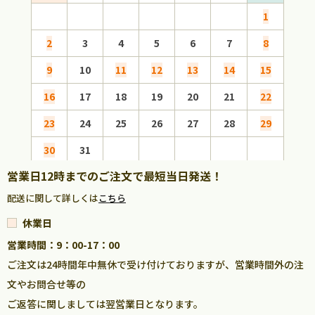
1
2
3
4
5
6
7
8
6
9
10
11
12
13
14
15
13
16
17
18
19
20
21
22
20
23
24
25
26
27
28
29
27
30
31
営業日12時までのご注文で最短当日発送！
配送に関して詳しくは
こちら
休業日
営業時間：9：00-17：00
ご注文は24時間年中無休で受け付けておりますが、営業時間外の注
文やお問合せ等の
ご返答に関しましては翌営業日となります。