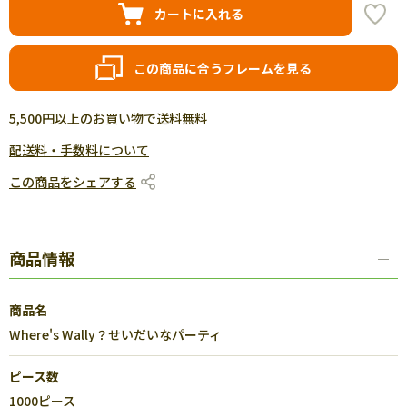
カートに入れる
この商品に合うフレームを見る
5,500円以上のお買い物で送料無料
配送料・手数料について
この商品をシェアする
商品情報
商品名
Where's Wally？せいだいなパーティ
ピース数
1000ピース