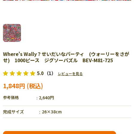
Where's Wally？せいだいなパーティ (ウォーリーをさが
せ) 1000ピース ジグソーパズル BEV-M81-725
5.0
（1）
レビューを見る
1,848円
参考価格
2,640円
完成サイズ
26×38cm