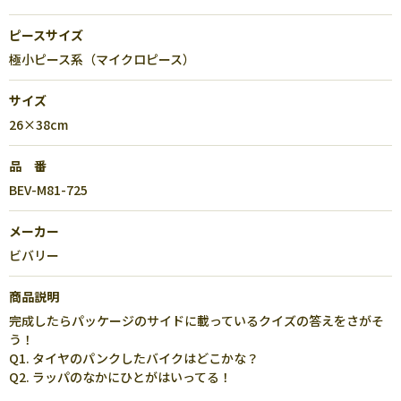
ピースサイズ
極小ピース系（マイクロピース）
サイズ
26×38cm
品 番
BEV-M81-725
メーカー
ビバリー
商品説明
完成したらパッケージのサイドに載っているクイズの答えをさがそ
う！
Q1. タイヤのパンクしたバイクはどこかな？
Q2. ラッパのなかにひとがはいってる！