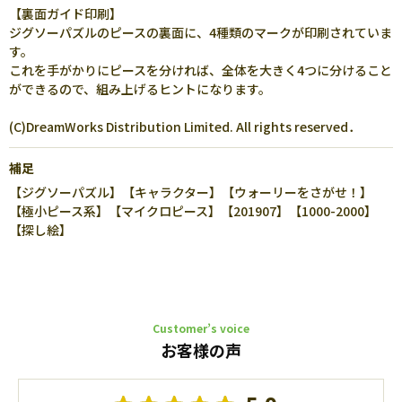
【裏面ガイド印刷】
ジグソーパズルのピースの裏面に、4種類のマークが印刷されていま
す。
これを手がかりにピースを分ければ、全体を大きく4つに分けること
ができるので、組み上げるヒントになります。
(C)DreamWorks Distribution Limited. All rights reserved．
補足
【ジグソーパズル】【キャラクター】【ウォーリーをさがせ！】
【極小ピース系】【マイクロピース】【201907】【1000-2000】
【探し絵】
Customer’s voice
お客様の声