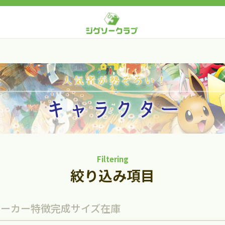
Filtering
絞り込み項目
メーカー
特徴
完成サイズ
在庫