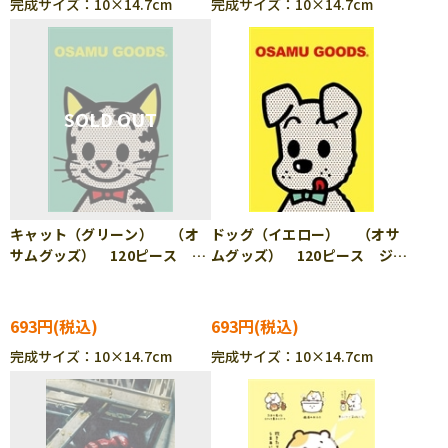
完成サイズ：10×14.7cm
完成サイズ：10×14.7cm
キャット（グリーン） （オ
ドッグ（イエロー） （オサ
サムグッズ） 120ピース ジ
ムグッズ） 120ピース ジグ
グソーパズル APP-120-038
ソーパズル APP-120-039
693円
693円
完成サイズ：10×14.7cm
完成サイズ：10×14.7cm