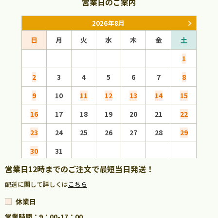
営業日のご案内
2026年8月
日
月
火
水
木
金
土
日
1
2
3
4
5
6
7
8
6
9
10
11
12
13
14
15
13
16
17
18
19
20
21
22
20
23
24
25
26
27
28
29
27
30
31
営業日12時までのご注文で最短当日発送！
配送に関して詳しくは
こちら
休業日
営業時間：9：00-17：00