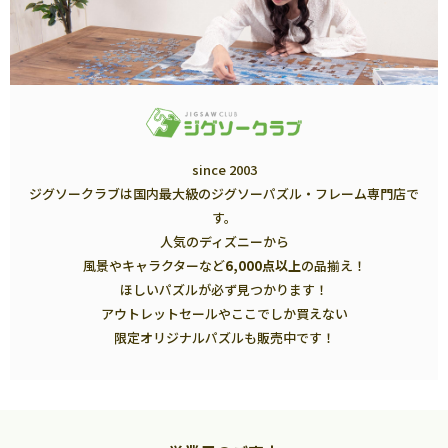
since 2003
ジグソークラブは国内最大級のジグソーパズル・フレーム専門店で
す。
人気のディズニーから
風景やキャラクターなど
6,000点以上
の品揃え！
ほしいパズルが必ず見つかります！
アウトレットセールやここでしか買えない
限定オリジナルパズルも販売中です！