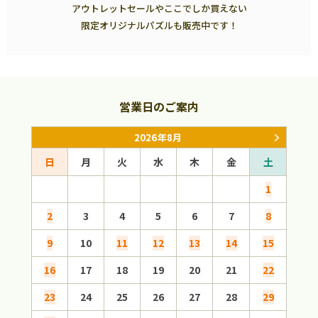
アウトレットセールやここでしか買えない
限定オリジナルパズルも販売中です！
営業日のご案内
2026年8月
日
月
火
水
木
金
土
日
1
2
3
4
5
6
7
8
6
9
10
11
12
13
14
15
13
16
17
18
19
20
21
22
20
23
24
25
26
27
28
29
27