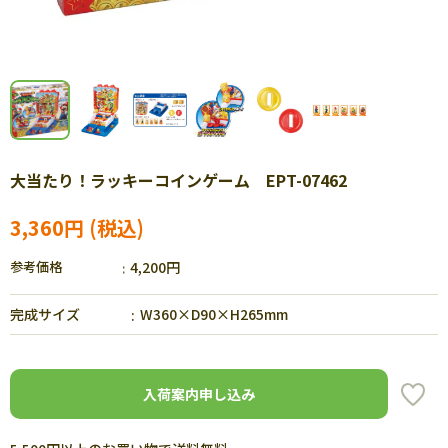
大当たり！ラッキーコインゲーム EPT-07462
3,360円
参考価格
4,200円
完成サイズ
W360×D90×H265mm
入荷案内申し込み