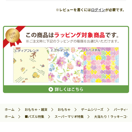
※レビューを書くには
ログイン
が必要です。
ホーム
おもちゃ・雑貨
おもちゃ
ゲームシリーズ
パーティゲ
ホーム
■パズル特集
スーパーマリオ特集
大当たり！ラッキーコインゲー