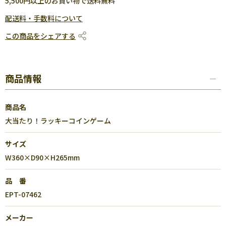
5,500円以上のお買い物で送料無料
配送料・手数料について
この商品をシェアする
商品情報
商品名
大当たり！ラッキーコインゲーム
サイズ
W360×D90×H265mm
品 番
EPT-07462
メーカー