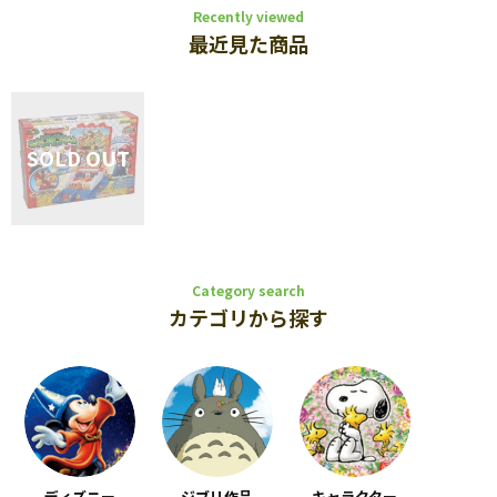
Recently viewed
最近見た商品
Category search
カテゴリから探す
ディズニー
ジブリ作品
キャラクター