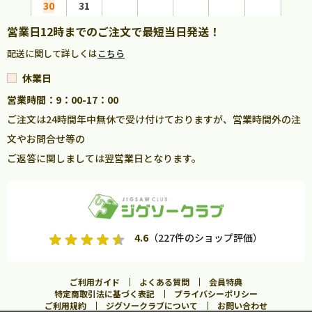
30
31
営業日12時までのご注文で最短当日発送！
配送に関して詳しくは
こちら
休業日
営業時間：9：00-17：00
ご注文は24時間年中無休で受け付けておりますが、営業時間外の注
文やお問合せ等の
ご返答に関しましては翌営業日となります。
4.6
（227件のショップ評価）
ご利用ガイド
よくある質問
会員特典
特定商取引法に基づく表記
プライバシーポリシー
ご利用規約
ジグソークラブについて
お問い合わせ