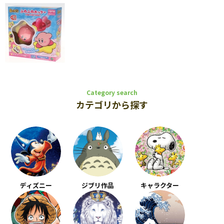
Category search
カテゴリから探す
ディズニー
ジブリ作品
キャラクター