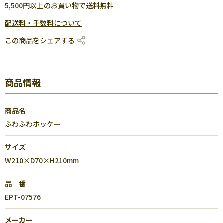
5,500円以上のお買い物で送料無料
配送料・手数料について
この商品をシェアする
商品情報
商品名
ふわふわホッケー
サイズ
W210×D70×H210mm
品 番
EPT-07576
メーカー