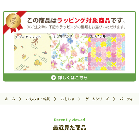
ホーム
おもちゃ・雑貨
おもちゃ
ゲームシリーズ
パーティゲ
Recently viewed
最近見た商品