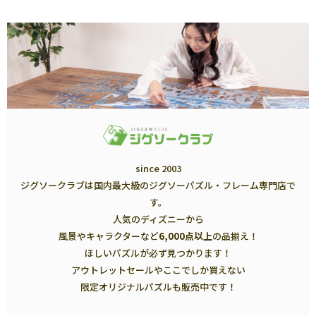
since 2003
ジグソークラブは国内最大級のジグソーパズル・フレーム専門店で
す。
人気のディズニーから
風景やキャラクターなど
6,000点以上
の品揃え！
ほしいパズルが必ず見つかります！
アウトレットセールやここでしか買えない
限定オリジナルパズルも販売中です！