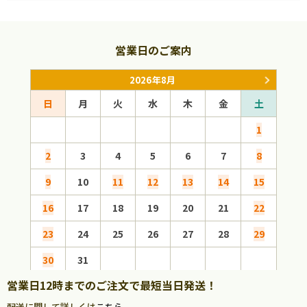
営業日のご案内
2026年8月
日
月
火
水
木
金
土
日
1
2
3
4
5
6
7
8
6
9
10
11
12
13
14
15
13
16
17
18
19
20
21
22
20
23
24
25
26
27
28
29
27
30
31
営業日12時までのご注文で最短当日発送！
配送に関して詳しくは
こちら