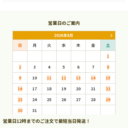
営業日のご案内
2026年8月
日
月
火
水
木
金
土
日
1
2
3
4
5
6
7
8
6
9
10
11
12
13
14
15
13
16
17
18
19
20
21
22
20
23
24
25
26
27
28
29
27
30
31
営業日12時までのご注文で最短当日発送！