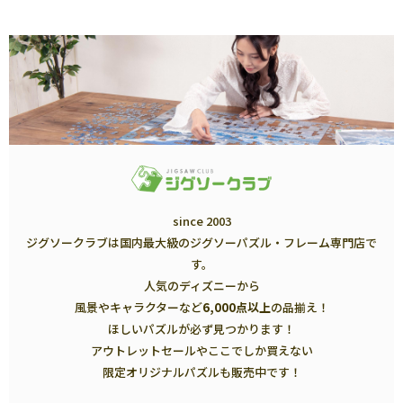
since 2003
ジグソークラブは国内最大級のジグソーパズル・フレーム専門店で
す。
人気のディズニーから
風景やキャラクターなど
6,000点以上
の品揃え！
ほしいパズルが必ず見つかります！
アウトレットセールやここでしか買えない
限定オリジナルパズルも販売中です！