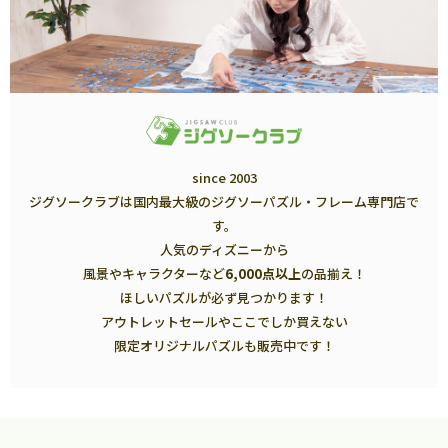
since 2003
ジグソークラブは国内最大級のジグソーパズル・フレーム専門店で
す。
人気のディズニーから
風景やキャラクターなど
6,000点以上
の品揃え！
ほしいパズルが必ず見つかります！
アウトレットセールやここでしか買えない
限定オリジナルパズルも販売中です！