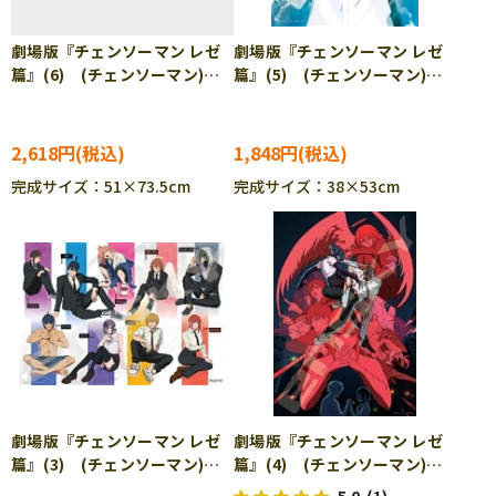
劇場版『チェンソーマン レゼ
劇場版『チェンソーマン レゼ
篇』(6) (チェンソーマン)
篇』(5) (チェンソーマン)
1000ピース ジグソーパズ
500ピース ジグソーパズル
ル ENS-1000T-572
ENS-500-787
2,618円
1,848円
完成サイズ：51×73.5cm
完成サイズ：38×53cm
劇場版『チェンソーマン レゼ
劇場版『チェンソーマン レゼ
篇』(3) (チェンソーマン)
篇』(4) (チェンソーマン)
1000ピース ジグソーパズ
1000ピース ジグソーパズ