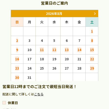
営業日のご案内
2026年8月
日
月
火
水
木
金
土
日
1
2
3
4
5
6
7
8
6
9
10
11
12
13
14
15
13
16
17
18
19
20
21
22
20
23
24
25
26
27
28
29
27
30
31
営業日12時までのご注文で最短当日発送！
配送に関して詳しくは
こちら
休業日