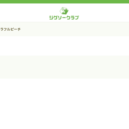
ラフルピーチ