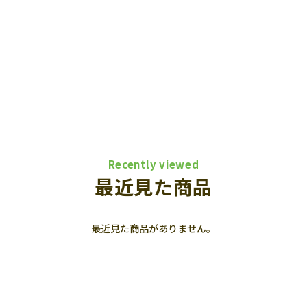
Recently viewed
最近見た商品
最近見た商品がありません。