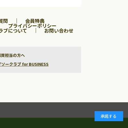
質問
会員特典
プライバシーポリシー
ラブについて
お問い合わせ
購買担当の方へ
クラブ for BUSINESS
承諾する