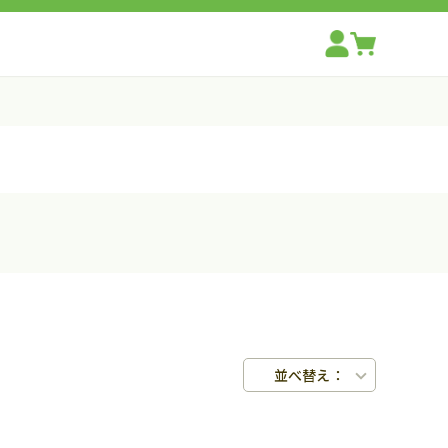
並べ替え：