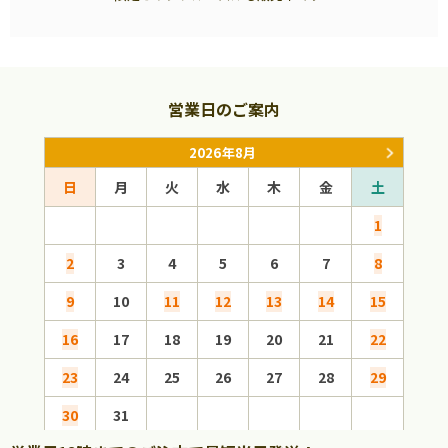
営業日のご案内
2026年8月
日
月
火
水
木
金
土
日
1
2
3
4
5
6
7
8
6
9
10
11
12
13
14
15
13
16
17
18
19
20
21
22
20
23
24
25
26
27
28
29
27
30
31