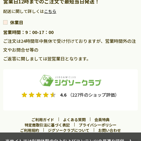
営業日12時までのご注文で最短当日発送！
配送に関して詳しくは
こちら
休業日
営業時間：9：00-17：00
ご注文は24時間年中無休で受け付けておりますが、営業時間外の注
文やお問合せ等の
ご返答に関しましては翌営業日となります。
4.6
（227件のショップ評価）
ご利用ガイド
よくある質問
会員特典
特定商取引法に基づく表記
プライバシーポリシー
ご利用規約
ジグソークラブについて
お問い合わせ