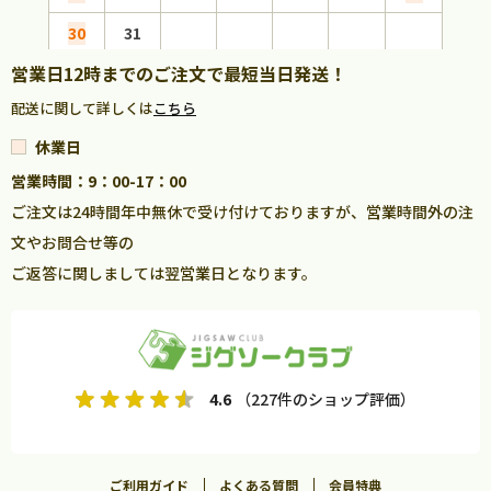
30
31
営業日12時までのご注文で最短当日発送！
配送に関して詳しくは
こちら
休業日
営業時間：9：00-17：00
ご注文は24時間年中無休で受け付けておりますが、営業時間外の注
文やお問合せ等の
ご返答に関しましては翌営業日となります。
4.6
（227件のショップ評価）
ご利用ガイド
よくある質問
会員特典