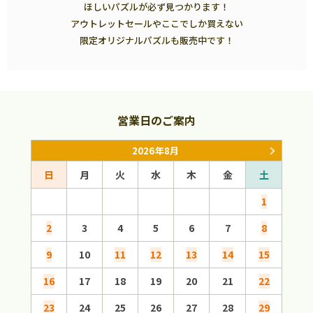
ほしいパズルが必ず見つかります！
アウトレットセールやここでしか買えない
限定オリジナルパズルも販売中です！
営業日のご案内
2026年8月
日
月
火
水
木
金
土
日
1
2
3
4
5
6
7
8
6
9
10
11
12
13
14
15
13
16
17
18
19
20
21
22
20
23
24
25
26
27
28
29
27