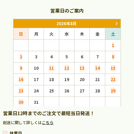
営業日のご案内
2026年8月
日
月
火
水
木
金
土
日
1
2
3
4
5
6
7
8
6
9
10
11
12
13
14
15
13
16
17
18
19
20
21
22
20
23
24
25
26
27
28
29
27
30
31
営業日12時までのご注文で最短当日発送！
配送に関して詳しくは
こちら
休業日