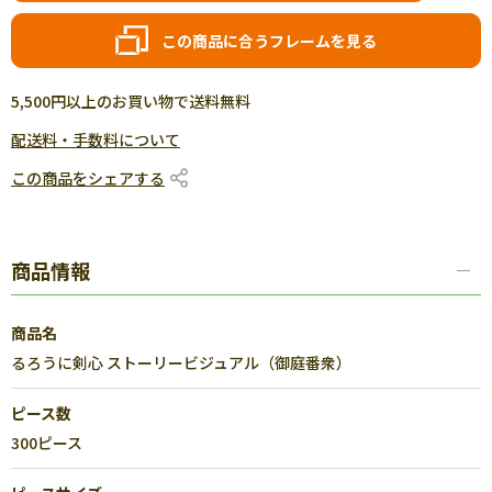
この商品に合うフレームを見る
5,500円以上のお買い物で送料無料
配送料・手数料について
この商品をシェアする
商品情報
商品名
るろうに剣心 ストーリービジュアル（御庭番衆）
ピース数
300ピース