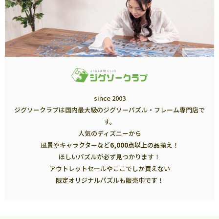
since 2003
ジグソークラブは国内最大級のジグソーパズル・フレーム専門店で
す。
人気のディズニーから
風景やキャラクターなど
6,000点以上
の品揃え！
ほしいパズルが必ず見つかります！
アウトレットセールやここでしか買えない
限定オリジナルパズルも販売中です！