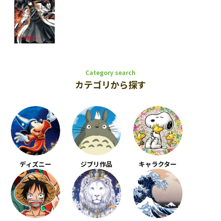
Category search
カテゴリから探す
ディズニー
ジブリ作品
キャラクター