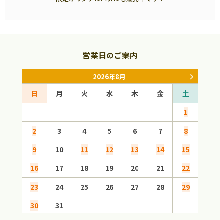
営業日のご案内
2026年8月
日
月
火
水
木
金
土
日
1
2
3
4
5
6
7
8
6
9
10
11
12
13
14
15
13
16
17
18
19
20
21
22
20
23
24
25
26
27
28
29
27
30
31