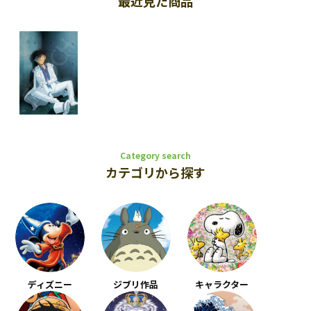
最近見た商品
Category search
カテゴリから探す
ディズニー
ジブリ作品
キャラクター