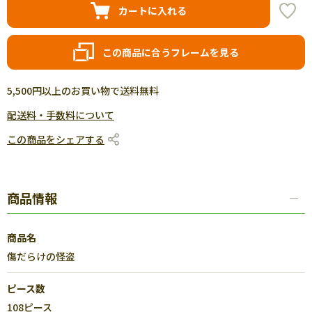
カートに入れる
この商品に合うフレームを見る
5,500円以上のお買い物で送料無料
配送料・手数料について
この商品をシェアする
商品情報
商品名
傷だらけの怪盗
ピース数
108ピース