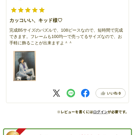
カッコいい、キッド様♡
完成B5サイズのパズルで、108ピースなので、短時間で完成
できます。フレームも100均一で売ってるサイズなので、お
手軽に飾ることが出来ますよ＾＾
いいね
0
※レビューを書くには
ログイン
が必要です。