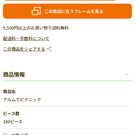
この商品に合うフレームを見る
5,500円以上のお買い物で送料無料
配送料・手数料について
この商品をシェアする
商品情報
商品名
アルムでピクニック
ピース数
260ピース