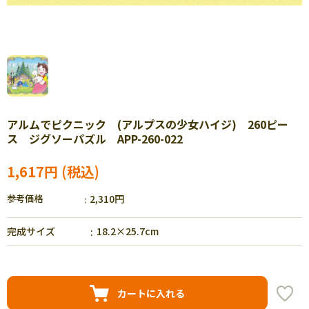
アルムでピクニック (アルプスの少女ハイジ) 260ピー
ス ジグソーパズル APP-260-022
1,617円
参考価格
2,310円
完成サイズ
18.2×25.7cm
カートに入れる