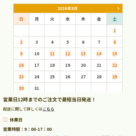
2026年8月
日
月
火
水
木
金
土
日
1
2
3
4
5
6
7
8
6
9
10
11
12
13
14
15
13
16
17
18
19
20
21
22
20
23
24
25
26
27
28
29
27
30
31
営業日12時までのご注文で最短当日発送！
配送に関して詳しくは
こちら
休業日
営業時間：9：00-17：00