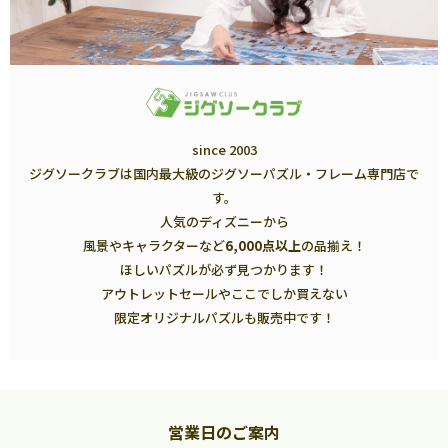
since 2003
ジグソークラブは国内最大級のジグソーパズル・フレーム専門店で
す。
人気のディズニーから
風景やキャラクターなど
6,000点以上
の品揃え！
ほしいパズルが必ず見つかります！
アウトレットセールやここでしか買えない
限定オリジナルパズルも販売中です！
営業日のご案内