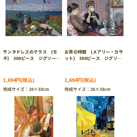
サンタドレスのテラス (モ
お茶の時間 (メアリー・カサ
ネ) 300ピース ジグソーパ
ット) 300ピース ジグソー
ズル CUT-300-217
パズル CUT-300-218
1,694円
1,694円
完成サイズ：26×38cm
完成サイズ：26×38cm