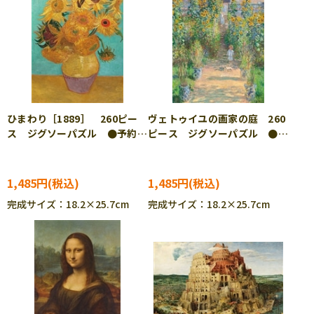
ひまわり［1889］ 260ピー
ヴェトゥイユの画家の庭 260
ス ジグソーパズル ●予約
ピース ジグソーパズル ●予
APP-260-027 ［CP-GH］
約 APP-260-028
1,485円
1,485円
完成サイズ：18.2×25.7cm
完成サイズ：18.2×25.7cm