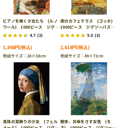
ピアノを弾く少女たち (ルノ
夜のカフェテラス (ゴッホ)
ワール) 1000ピース ジグソ
1000ピース ジグソーパズ
ーパズル BEV-1000M-025
ル BEV-1000-123
4.7
(3)
5.0
(3)
1,848円
2,618円
完成サイズ：26×38cm
完成サイズ：49×72cm
真珠の耳飾りの少女 (フェル
散歩、日傘をさす女性 (モ
メール) 1000ピース ジグソ
ネ) 1000ピース ジグソーパ