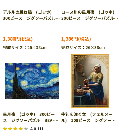
アルルの跳ね橋 (ゴッホ)
ローヌ川の星月夜 (ゴッホ)
300ピース ジグソーパズル
300ピース ジグソーパズル
BEV-300-196
BEV-300-179
1,386円
1,386円
完成サイズ：26×38cm
完成サイズ：26×38cm
星月夜 (ゴッホ) 300ピー
牛乳を注ぐ女 (フェルメー
ス ジグソーパズル BEV-
ル) 108ピース ジグソーパ
300-180
ズル APP-108-083 ［CP-
4.0
(1)