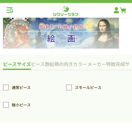
ピースサイズ
ピース数
絵柄の向き
カラー
メーカー
特徴
完成サ
通常ピース
スモールピース
極小ピース