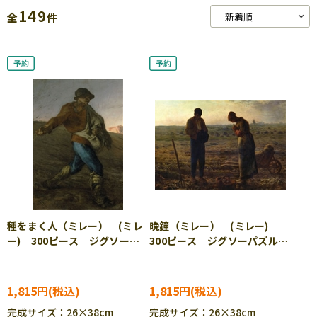
149
全
件
種をまく人（ミレー） (ミレ
晩鐘（ミレー） (ミレー)
ー) 300ピース ジグソーパ
300ピース ジグソーパズル
ズル ●予約 CUT-300-771
●予約 CUT-300-772
1,815円
1,815円
完成サイズ：26×38cm
完成サイズ：26×38cm