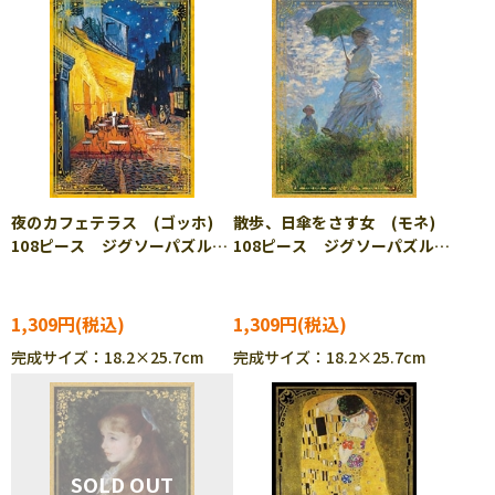
夜のカフェテラス (ゴッホ)
散歩、日傘をさす女 (モネ)
108ピース ジグソーパズル
108ピース ジグソーパズル
APP-108-086
APP-108-087
1,309円
1,309円
完成サイズ：18.2×25.7cm
完成サイズ：18.2×25.7cm