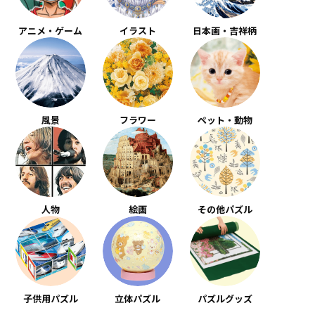
アニメ・ゲーム
イラスト
日本画・吉祥柄
風景
フラワー
ペット・動物
人物
絵画
その他パズル
子供用パズル
立体パズル
パズルグッズ