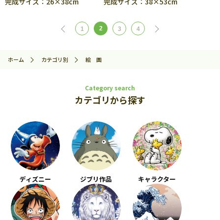
完成サイズ：26×38cm
完成サイズ：38×53cm
2
1
3
4
ホーム
カテゴリ別
絵 画
Category search
カテゴリから探す
ディズニー
ジブリ作品
キャラクター