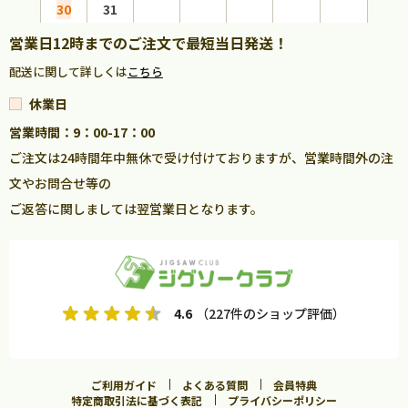
30
31
営業日12時までのご注文で最短当日発送！
配送に関して詳しくは
こちら
休業日
営業時間：9：00-17：00
ご注文は24時間年中無休で受け付けておりますが、営業時間外の注
文やお問合せ等の
ご返答に関しましては翌営業日となります。
4.6
（227件のショップ評価）
ご利用ガイド
よくある質問
会員特典
特定商取引法に基づく表記
プライバシーポリシー