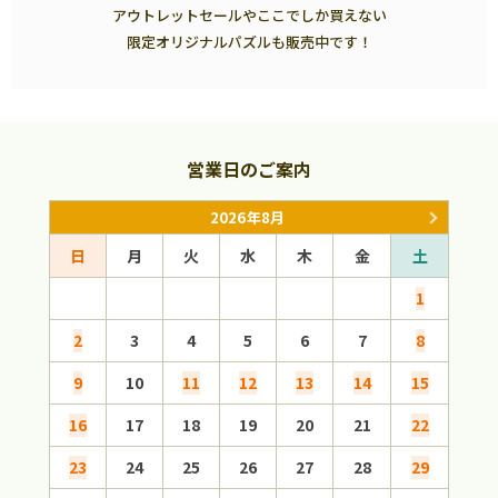
アウトレットセールやここでしか買えない
限定オリジナルパズルも販売中です！
営業日のご案内
2026年8月
日
月
火
水
木
金
土
日
1
2
3
4
5
6
7
8
6
9
10
11
12
13
14
15
13
16
17
18
19
20
21
22
20
23
24
25
26
27
28
29
27