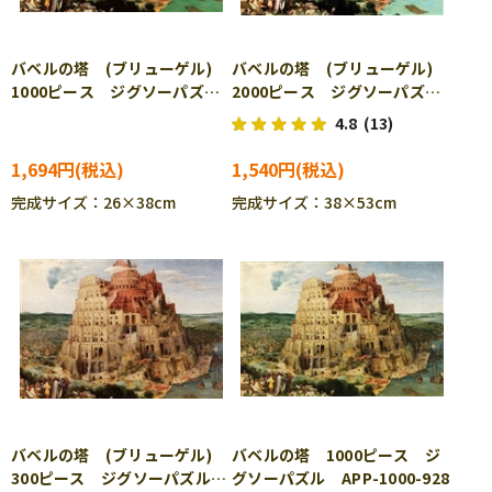
バベルの塔 (ブリューゲル)
バベルの塔 (ブリューゲル)
1000ピース ジグソーパズ
2000ピース ジグソーパズ
ル BEV-1000M-004
ル EPO-54-004
4.8
(13)
1,694円
1,540円
完成サイズ：26×38cm
完成サイズ：38×53cm
バベルの塔 (ブリューゲル)
バベルの塔 1000ピース ジ
300ピース ジグソーパズル
グソーパズル APP-1000-928