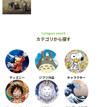
Category search
カテゴリから探す
ディズニー
ジブリ作品
キャラクター