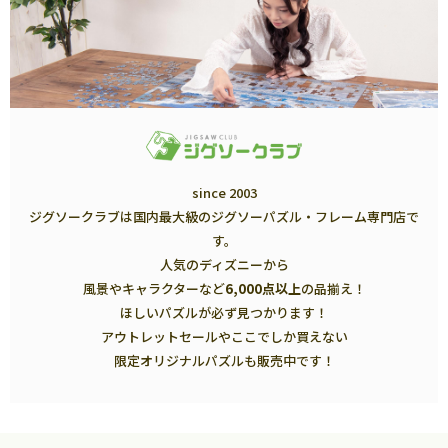
since 2003
ジグソークラブは国内最大級のジグソーパズル・フレーム専門店で
す。
人気のディズニーから
風景やキャラクターなど
6,000点以上
の品揃え！
ほしいパズルが必ず見つかります！
アウトレットセールやここでしか買えない
限定オリジナルパズルも販売中です！