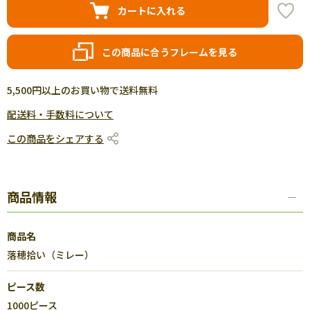
カートに入れる
この商品に合うフレームを見る
5,500円以上のお買い物で送料無料
配送料・手数料について
この商品をシェアする
商品情報
商品名
落穂拾い（ミレー）
ピース数
1000ピース