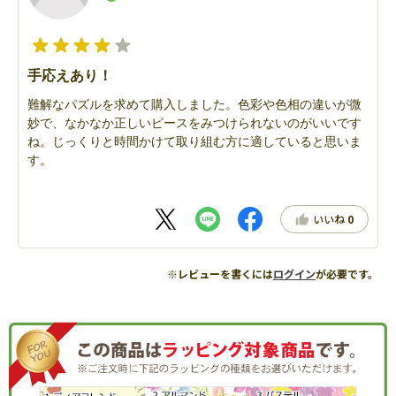
手応えあり！
難解なパズルを求めて購入しました。色彩や色相の違いが微
妙で、なかなか正しいピースをみつけられないのがいいです
ね。じっくりと時間かけて取り組む方に適していると思いま
す。
いいね
0
※レビューを書くには
ログイン
が必要です。