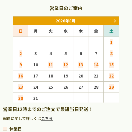
営業日のご案内
2026年8月
日
月
火
水
木
金
土
日
1
2
3
4
5
6
7
8
6
9
10
11
12
13
14
15
13
16
17
18
19
20
21
22
20
23
24
25
26
27
28
29
27
30
31
営業日12時までのご注文で最短当日発送！
配送に関して詳しくは
こちら
休業日