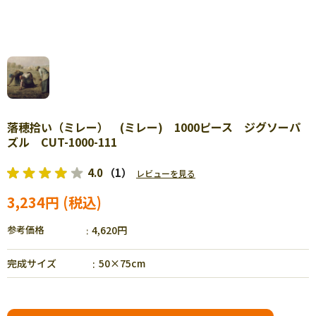
落穂拾い（ミレー） (ミレー) 1000ピース ジグソーパ
ズル CUT-1000-111
4.0
（1）
レビューを見る
3,234円
参考価格
4,620円
完成サイズ
50×75cm