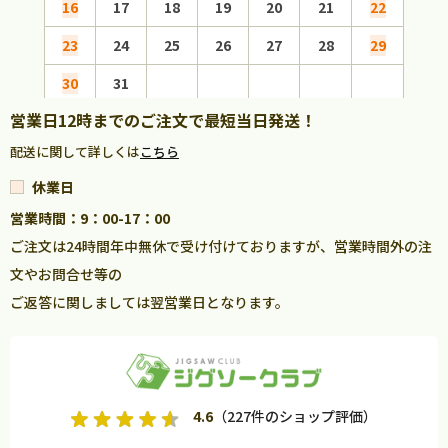
16
17
18
19
20
21
22
20
23
24
25
26
27
28
29
27
30
31
営業日12時までのご注文で最短当日発送！
配送に関して詳しくは
こちら
休業日
営業時間：9：00-17：00
ご注文は24時間年中無休で受け付けておりますが、営業時間外の注
文やお問合せ等の
ご返答に関しましては翌営業日となります。
4.6
（227件のショップ評価）