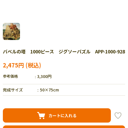
バベルの塔 1000ピース ジグソーパズル APP-1000-928
2,475円
参考価格
3,300円
完成サイズ
50×75cm
カートに入れる