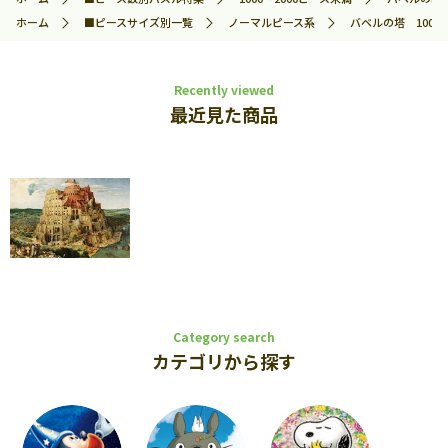
ホーム
■ピースサイズ別一覧
ノーマルピース系
バベルの塔 1000ピ
Recently viewed
最近見た商品
Category search
カテゴリから探す