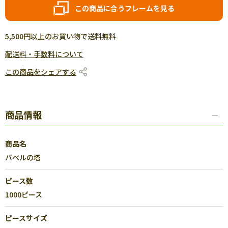
この商品に合うフレームを見る
5,500円以上のお買い物で送料無料
配送料・手数料について
この商品をシェアする
商品情報
商品名
バベルの塔
ピース数
1000ピース
ピースサイズ