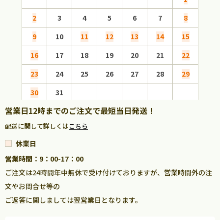
2
3
4
5
6
7
8
6
9
10
11
12
13
14
15
13
16
17
18
19
20
21
22
20
23
24
25
26
27
28
29
27
30
31
営業日12時までのご注文で最短当日発送！
配送に関して詳しくは
こちら
休業日
営業時間：9：00-17：00
ご注文は24時間年中無休で受け付けておりますが、営業時間外の注
文やお問合せ等の
ご返答に関しましては翌営業日となります。