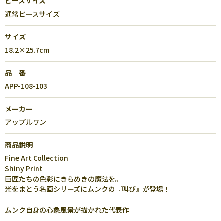
ピースサイズ
通常ピースサイズ
サイズ
18.2×25.7cm
品 番
APP-108-103
メーカー
アップルワン
商品説明
Fine Art Collection
Shiny Print
巨匠たちの色彩にきらめきの魔法を。
光をまとう名画シリーズにムンクの『叫び』が登場！
ムンク自身の心象風景が描かれた代表作