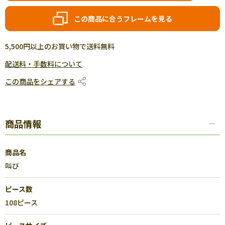
この商品に合うフレームを見る
5,500円以上のお買い物で送料無料
配送料・手数料について
この商品をシェアする
商品情報
商品名
叫び
ピース数
108ピース