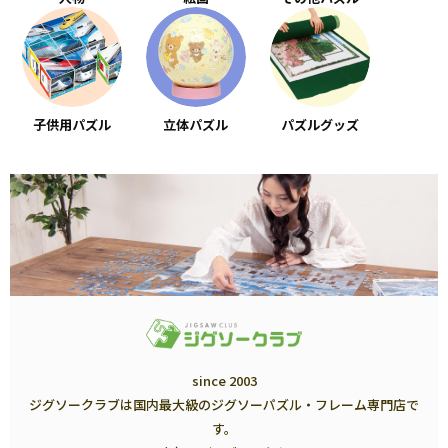
子供用パズル
立体パズル
パズルグッズ
since 2003
ジグソークラブは国内最大級のジグソーパズル・フレーム専門店で
す。