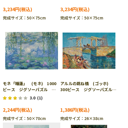
ル CUT-1000-105 ［CP-
FM］
3,234円
3,234円
完成サイズ：50×75cm
完成サイズ：50×75cm
モネ「睡蓮」 (モネ) 1000
アルルの跳ね橋 (ゴッホ)
ピース ジグソーパズル
300ピース ジグソーパズル
RAV-001942
BEV-300-196
3.0
(1)
2,244円
1,386円
完成サイズ：50×70cm
完成サイズ：26×38cm