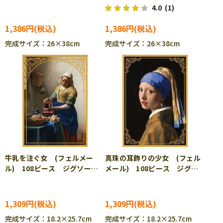
BEV-300-179
300-180
4.0
(1)
1,386円
1,386円
完成サイズ：26×38cm
完成サイズ：26×38cm
牛乳を注ぐ女 (フェルメー
真珠の耳飾りの少女 (フェル
ル) 108ピース ジグソーパ
メール) 108ピース ジグソ
ズル APP-108-083 ［CP-
ーパズル APP-108-084
FM］
［CP-FM］
1,309円
1,309円
完成サイズ：18.2×25.7cm
完成サイズ：18.2×25.7cm