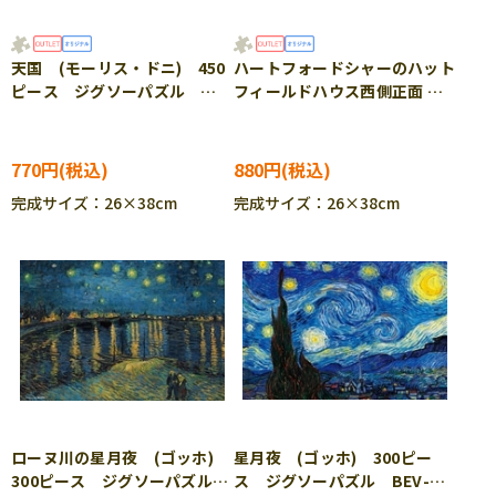
天国 (モーリス・ドニ) 450
ハートフォードシャーのハット
ピース ジグソーパズル
フィールドハウス西側正面 そ
EPO-79-409s ［CP-SS］
の庭園にて (アーネスト・ア
ーサー・ロウ) 1053ピース
ジグソーパズル EPO-79-
770円
880円
431s ［CP-SS］
完成サイズ：26×38cm
完成サイズ：26×38cm
ローヌ川の星月夜 (ゴッホ)
星月夜 (ゴッホ) 300ピー
300ピース ジグソーパズル
ス ジグソーパズル BEV-