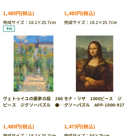
1,485円
1,485円
完成サイズ：18.2×25.7cm
完成サイズ：18.2×25.7cm
ヴェトゥイユの画家の庭 260
モナ・リザ 1000ピース ジ
ピース ジグソーパズル ●予
グソーパズル APP-1000-927
約 APP-260-028
1,485円
2,475円
完成サイズ：18.2×25.7cm
完成サイズ：50×75cm