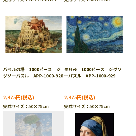
バベルの塔 1000ピース ジ
星月夜 1000ピース ジグソ
グソーパズル APP-1000-928
ーパズル APP-1000-929
2,475円
2,475円
完成サイズ：50×75cm
完成サイズ：50×75cm