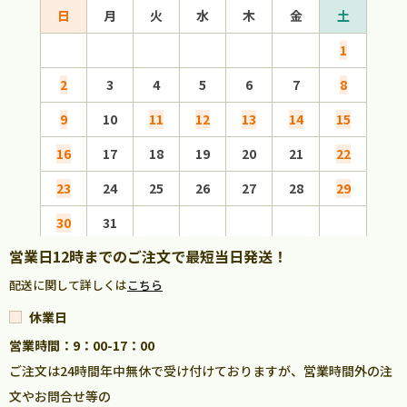
日
月
火
水
木
金
土
日
1
2
3
4
5
6
7
8
6
9
10
11
12
13
14
15
13
16
17
18
19
20
21
22
20
23
24
25
26
27
28
29
27
30
31
営業日12時までのご注文で最短当日発送！
配送に関して詳しくは
こちら
休業日
営業時間：9：00-17：00
ご注文は24時間年中無休で受け付けておりますが、営業時間外の注
文やお問合せ等の