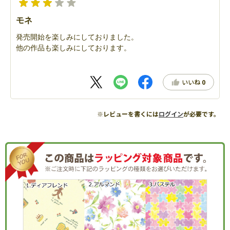
モネ
発売開始を楽しみにしておりました。
他の作品も楽しみにしております。
いいね
0
※レビューを書くには
ログイン
が必要です。