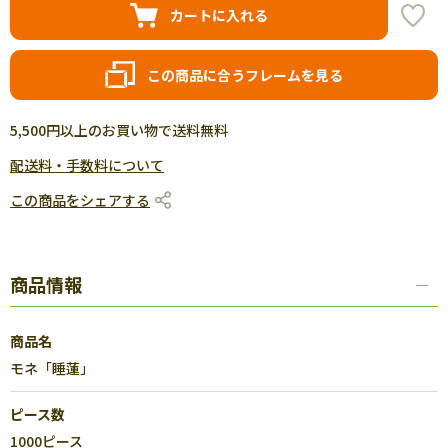
カートに入れる
この商品に合うフレームを見る
5,500円以上のお買い物で送料無料
配送料・手数料について
この商品をシェアする
商品情報
商品名
モネ「睡蓮」
ピース数
1000ピース