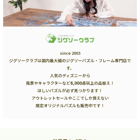
since 2003
ジグソークラブは国内最大級のジグソーパズル・フレーム専門店で
す。
人気のディズニーから
風景やキャラクターなど
6,000点以上
の品揃え！
ほしいパズルが必ず見つかります！
アウトレットセールやここでしか買えない
限定オリジナルパズルも販売中です！