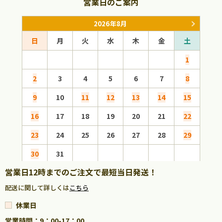
営業日のご案内
2026年8月
日
月
火
水
木
金
土
日
1
2
3
4
5
6
7
8
6
9
10
11
12
13
14
15
13
16
17
18
19
20
21
22
20
23
24
25
26
27
28
29
27
30
31
営業日12時までのご注文で最短当日発送！
配送に関して詳しくは
こちら
休業日
営業時間：9：00-17：00