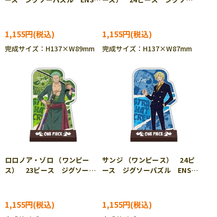
CC-ST018
パズル ENS-CC-ST019
1,155円
1,155円
完成サイズ：H137×W89mm
完成サイズ：H137×W87mm
ロロノア・ゾロ （ワンピー
サンジ （ワンピース） 24ピ
ス） 23ピース ジグソーパ
ース ジグソーパズル ENS-
ズル ENS-CC-ST020
CC-ST021
1,155円
1,155円