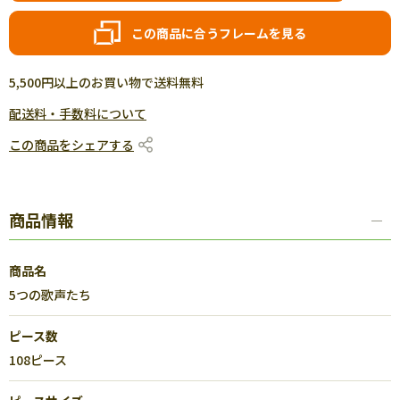
この商品に合うフレームを見る
5,500円以上のお買い物で送料無料
配送料・手数料について
この商品をシェアする
商品情報
商品名
5つの歌声たち
ピース数
108ピース