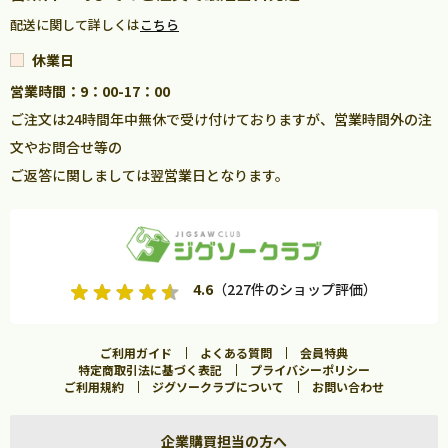
配送に関して詳しくは
こちら
休業日
営業時間：9：00-17：00
ご注文は24時間年中無休で受け付けておりますが、営業時間外の注
文やお問合せ等の
ご返答に関しましては翌営業日となります。
4.6
（227件のショップ評価）
ご利用ガイド
よくある質問
会員特典
特定商取引法に基づく表記
プライバシーポリシー
ご利用規約
ジグソークラブについて
お問い合わせ
企業購買担当の方へ