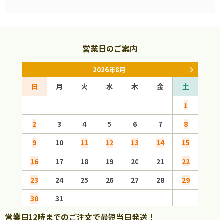
営業日のご案内
2026年8月
日
月
火
水
木
金
土
日
1
2
3
4
5
6
7
8
6
9
10
11
12
13
14
15
13
16
17
18
19
20
21
22
20
23
24
25
26
27
28
29
27
30
31
営業日12時までのご注文で最短当日発送！