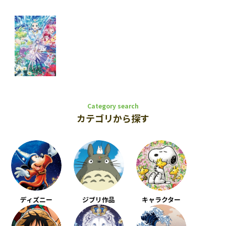
Category search
カテゴリから探す
ディズニー
ジブリ作品
キャラクター