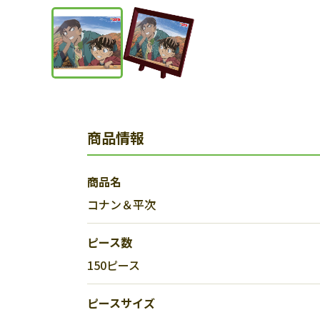
商品情報
商品名
コナン＆平次
ピース数
150ピース
ピースサイズ