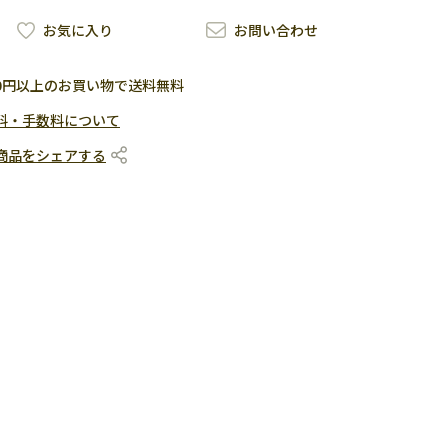
お気に入り
お問い合わせ
500円以上のお買い物で送料無料
料・手数料について
商品をシェアする