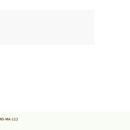
-MA-112