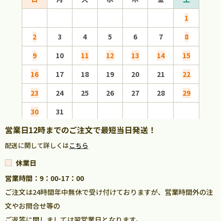
1
2
3
4
5
6
7
8
6
9
10
11
12
13
14
15
13
16
17
18
19
20
21
22
20
23
24
25
26
27
28
29
27
30
31
営業日12時までのご注文で最短当日発送！
配送に関して詳しくは
こちら
休業日
営業時間：9：00-17：00
ご注文は24時間年中無休で受け付けておりますが、営業時間外の注
文やお問合せ等の
ご返答に関しましては翌営業日となります。