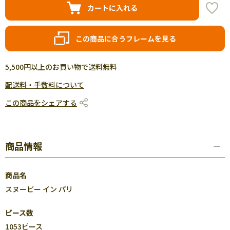
カートに入れる
この商品に合うフレームを見る
5,500円以上のお買い物で送料無料
配送料・手数料について
この商品をシェアする
商品情報
商品名
スヌーピー イン パリ
ピース数
1053ピース