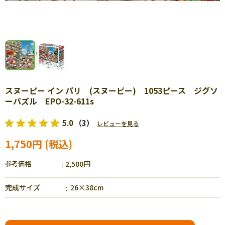
スヌーピー イン パリ (スヌーピー) 1053ピース ジグソ
ーパズル EPO-32-611s
5.0
（3）
レビューを見る
1,750円
参考価格
2,500円
完成サイズ
26×38cm