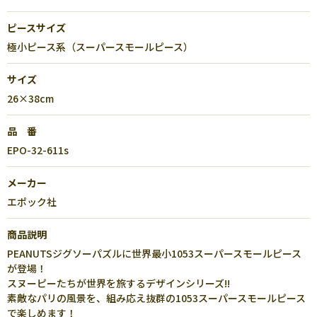
ピースサイズ
極小ピース系（スーパースモールピース）
サイズ
26×38cm
品 番
EPO-32-611s
メーカー
エポック社
商品説明
PEANUTSジグソーパズルに世界最小1053スーパースモールピース
が登場！
スヌーピーたちが世界を旅するデザインシリーズ!!
素敵なパリの風景を、組み応え抜群の1053スーパースモールピース
で楽しめます！