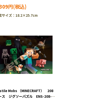
,309円
サイズ：18.2×25.7cm
stile Mobs （MINECRAFT） 208
ース ジグソーパズル ENS-208-
11