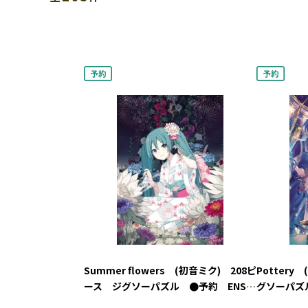
Summer flowers (初音ミク) 208ピ
Pottery
ース ジグソーパズル ●予約 ENS-
グソーパズル
208-ML13
ML14