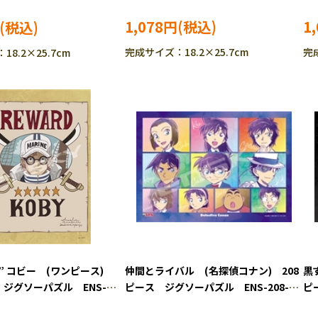
1,078円
1
完成サイズ：18.2×25.7cm
完成
8.2×25.7cm
” コビー (ワンピース)
仲間とライバル (名探偵コナン) 208
黒
 ジグソーパズル ENS-
ピース ジグソーパズル ENS-208-
ピ
AC81
AC