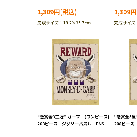
1,309円
1,309円
完成サイズ：18.2×25.7cm
完成サイズ：1
“懸賞金3王冠” ガープ (ワンピース)
“懸賞金5星
208ピース ジグソーパズル ENS-
208ピース
208-153
208-154