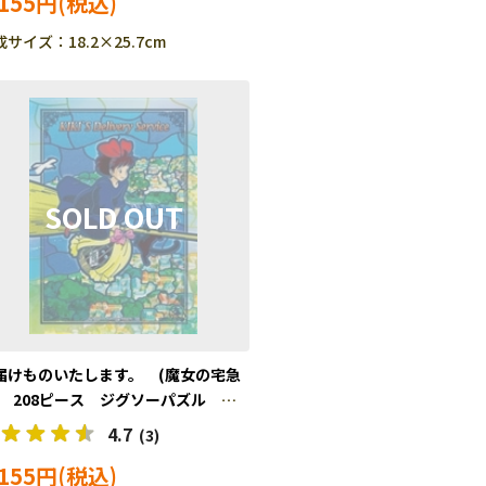
,155円
サイズ：18.2×25.7cm
届けものいたします。 (魔女の宅急
) 208ピース ジグソーパズル
S-208-AC13
4.7
(3)
,155円