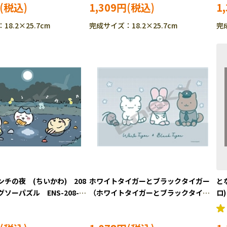
1,309円
1
8.2×25.7cm
完成サイズ：18.2×25.7cm
完成
チの夜 (ちいかわ) 208
ホワイトタイガーとブラックタイガー
と
ソーパズル ENS-208-
（ホワイトタイガーとブラックタイガ
ロ
-CH］
ー） 208ピース ジグソーパズル
EN
ENS-208-151