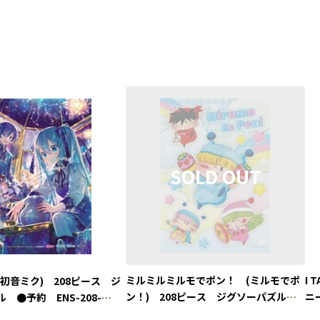
ミルミルミルモでポン！ (ミルモでポ
I 
 (初音ミク) 208ピース ジ
ン！) 208ピース ジグソーパズル
ニ
 ●予約 ENS-208-
ENS-208-155
EN