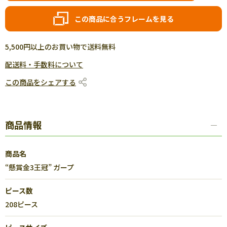
この商品に合うフレームを見る
5,500円以上のお買い物で送料無料
配送料・手数料について
この商品をシェアする
商品情報
商品名
“懸賞金3王冠” ガープ
ピース数
208ピース