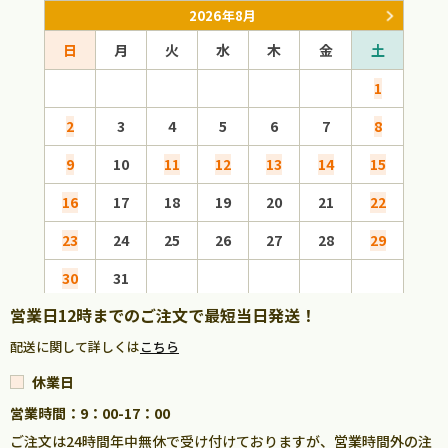
2026年8月
日
月
火
水
木
金
土
日
1
2
3
4
5
6
7
8
6
9
10
11
12
13
14
15
13
16
17
18
19
20
21
22
20
23
24
25
26
27
28
29
27
30
31
営業日12時までのご注文で最短当日発送！
配送に関して詳しくは
こちら
休業日
営業時間：9：00-17：00
ご注文は24時間年中無休で受け付けておりますが、営業時間外の注