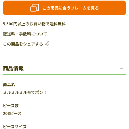
この商品に合うフレームを見る
5,500円以上のお買い物で送料無料
配送料・手数料について
この商品をシェアする
商品情報
商品名
ミルミルミルモでポン！
ピース数
208ピース
ピースサイズ