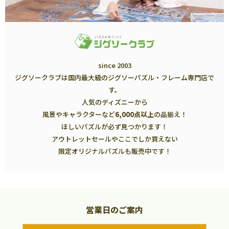
since 2003
ジグソークラブは国内最大級のジグソーパズル・フレーム専門店で
す。
人気のディズニーから
風景やキャラクターなど
6,000点以上
の品揃え！
ほしいパズルが必ず見つかります！
アウトレットセールやここでしか買えない
限定オリジナルパズルも販売中です！
営業日のご案内