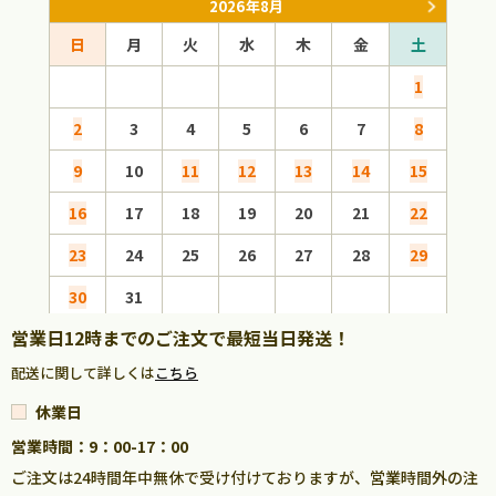
2026年8月
日
月
火
水
木
金
土
日
1
2
3
4
5
6
7
8
6
9
10
11
12
13
14
15
13
16
17
18
19
20
21
22
20
23
24
25
26
27
28
29
27
30
31
営業日12時までのご注文で最短当日発送！
配送に関して詳しくは
こちら
休業日
営業時間：9：00-17：00
ご注文は24時間年中無休で受け付けておりますが、営業時間外の注