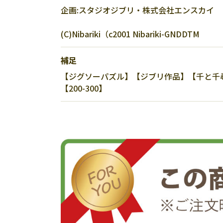
企画:スタジオジブリ・株式会社エンスカイ
(C)Nibariki（c2001 Nibariki-GNDDTM
補足
【ジグソーパズル】【ジブリ作品】【千と千
【200-300】