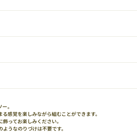
ソー。
まる感覚を楽しみながら組むことができます。
に飾ってお楽しみください。
のようなのりづけは不要です。