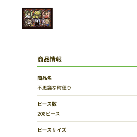
商品情報
商品名
不思議な町便り
ピース数
208ピース
ピースサイズ