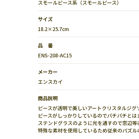
スモールピース系（スモールピース）
サイズ
18.2×25.7cm
品 番
ENS-208-AC15
メーカー
エンスカイ
商品説明
ピースが透明で美しいアートクリスタルジグ
ピースがしっかりしているのでパチパチとは
ステンドグラスのように光を通すので窓辺等
特殊な素材を使用しているため従来のパズル