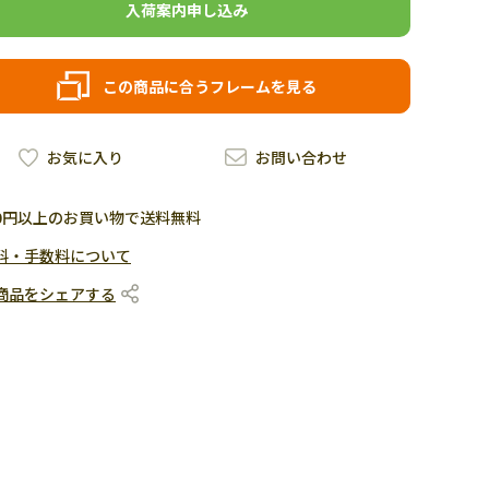
入荷案内申し込み
この商品に合うフレームを見る
お気に入り
お問い合わせ
500円以上のお買い物で送料無料
料・手数料について
商品をシェアする