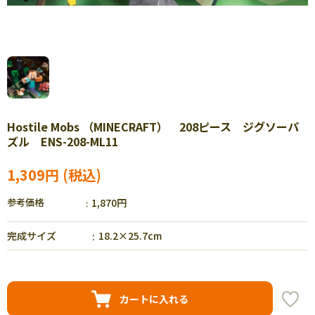
Hostile Mobs （MINECRAFT） 208ピース ジグソーパ
ズル ENS-208-ML11
1,309円
参考価格
1,870円
完成サイズ
18.2×25.7cm
カートに入れる