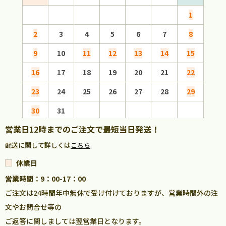
1
2
3
4
5
6
7
8
6
9
10
11
12
13
14
15
13
16
17
18
19
20
21
22
20
23
24
25
26
27
28
29
27
30
31
営業日12時までのご注文で最短当日発送！
配送に関して詳しくは
こちら
休業日
営業時間：9：00-17：00
ご注文は24時間年中無休で受け付けておりますが、営業時間外の注
文やお問合せ等の
ご返答に関しましては翌営業日となります。