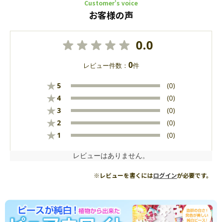
Customer’s voice
お客様の声
0.0
0
レビュー件数：
件
★
5
(0)
★
4
(0)
★
3
(0)
★
2
(0)
★
1
(0)
レビューはありません。
※レビューを書くには
ログイン
が必要です。