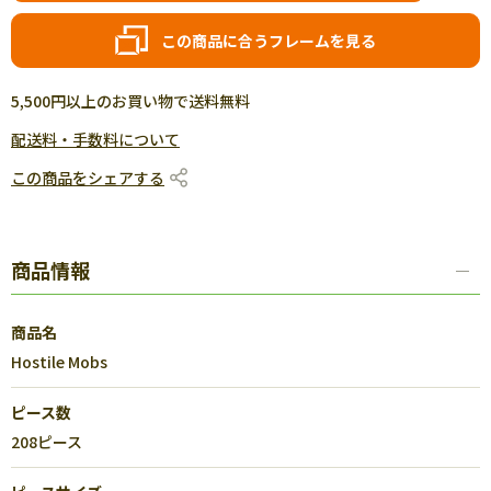
この商品に合うフレームを見る
5,500円以上のお買い物で送料無料
配送料・手数料について
この商品をシェアする
商品情報
商品名
Hostile Mobs
ピース数
208ピース