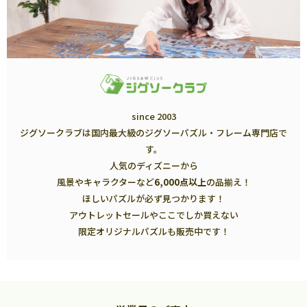
since 2003
ジグソークラブは国内最大級のジグソーパズル・フレーム専門店で
す。
人気のディズニーから
風景やキャラクターなど
6,000点以上
の品揃え！
ほしいパズルが必ず見つかります！
アウトレットセールやここでしか買えない
限定オリジナルパズルも販売中です！