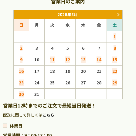
営業日のご案内
2026年8月
日
月
火
水
木
金
土
日
1
2
3
4
5
6
7
8
6
9
10
11
12
13
14
15
13
16
17
18
19
20
21
22
20
23
24
25
26
27
28
29
27
30
31
営業日12時までのご注文で最短当日発送！
配送に関して詳しくは
こちら
休業日
営業時間：9：00-17：00