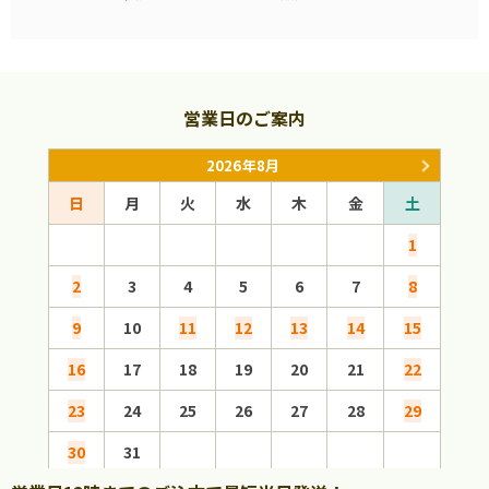
営業日のご案内
2026年8月
日
月
火
水
木
金
土
日
1
2
3
4
5
6
7
8
6
9
10
11
12
13
14
15
13
16
17
18
19
20
21
22
20
23
24
25
26
27
28
29
27
30
31